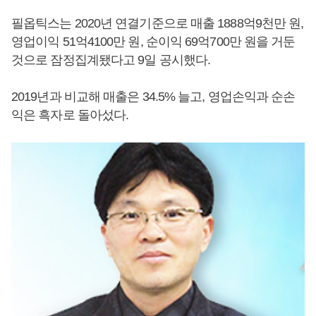
필옵틱스는 2020년 연결기준으로 매출 1888억9천만 원,
영업이익 51억4100만 원, 순이익 69억700만 원을 거둔
것으로 잠정집계됐다고 9일 공시했다.
2019년과 비교해 매출은 34.5% 늘고, 영업손익과 순손
익은 흑자로 돌아섰다.