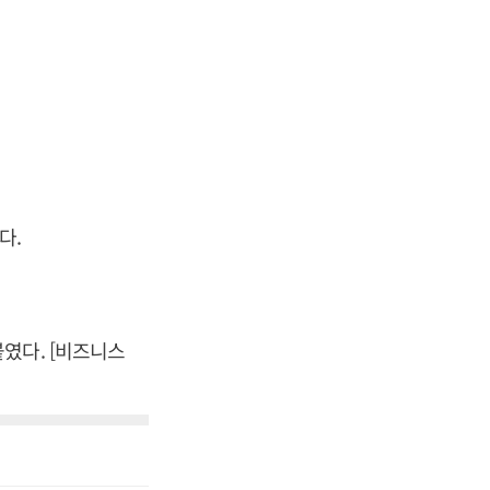
다.
였다. [비즈니스