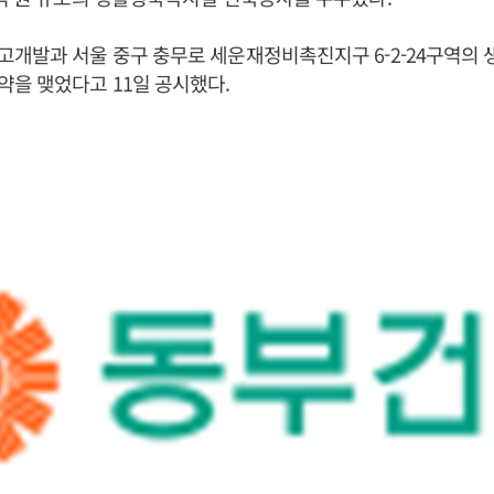
고개발과 서울 중구 충무로 세운재정비촉진지구 6-2-24구역의
을 맺었다고 11일 공시했다.