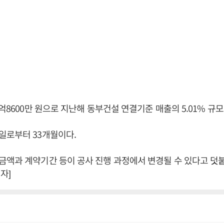
억8600만 원으로 지난해 동부건설 연결기준 매출의 5.01% 규모
일로부터 33개월이다.
액과 계약기간 등이 공사 진행 과정에서 변경될 수 있다고 덧붙
자]