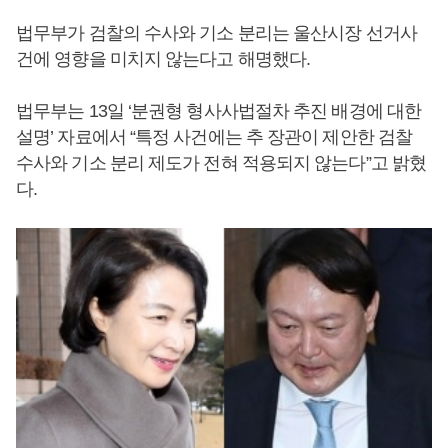
법무부가 검찰의 수사와 기소 분리는 울산시장 선거사
건에 영향을 미치지 않는다고 해명했다.
법무부는 13일 ‘분권형 형사사법절차 추진 배경에 대한
설명’ 자료에서 “특정 사건에는 추 장관이 제안한 검찰
수사와 기소 분리 제도가 전혀 적용되지 않는다”고 밝혔
다.