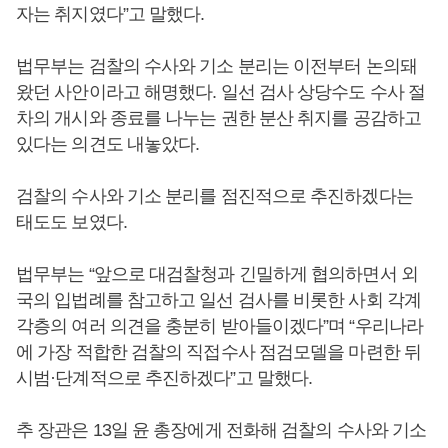
자는 취지였다”고 말했다.
법무부는 검찰의 수사와 기소 분리는 이전부터 논의돼
왔던 사안이라고 해명했다. 일선 검사 상당수도 수사 절
차의 개시와 종료를 나누는 권한 분산 취지를 공감하고
있다는 의견도 내놓았다.
검찰의 수사와 기소 분리를 점진적으로 추진하겠다는
태도도 보였다.
법무부는 “앞으로 대검찰청과 긴밀하게 협의하면서 외
국의 입법례를 참고하고 일선 검사를 비롯한 사회 각계
각층의 여러 의견을 충분히 받아들이겠다”며 “우리나라
에 가장 적합한 검찰의 직접수사 점검모델을 마련한 뒤
시범·단계적으로 추진하겠다”고 말했다.
추 장관은 13일 윤 총장에게 전화해 검찰의 수사와 기소