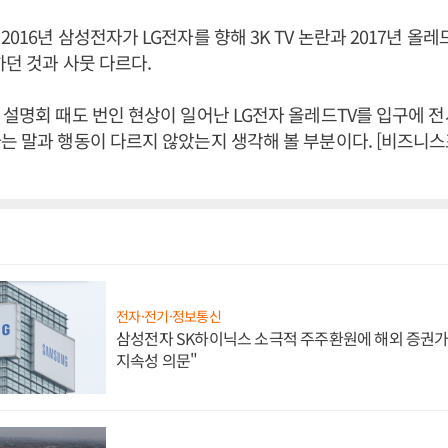
016년 삼성전자가 LG전자를 향해 3K TV 논란과 2017년 올레
하던 것과 사뭇 다르다.
 설명회 때도 번인 현상이 일어난 LG전자 올레드TV를 입구에 전
는 말과 행동이 다르지 않았는지 생각해 볼 부분이다. [비즈니
전자·전기·정보통신
삼성전자 SK하이닉스 소극적 주주환원에 해외 증권가 
지속성 의문"