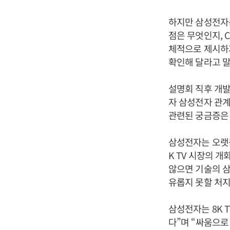
하지만 삼성전자는
점은 무엇인지, 
체적으로 제시하
확인해 달라고 말
설명회 직후 개
자 삼성전자 관계
관련된 궁금증은 
삼성전자는 오랫동
K TV 시장의 
않으면 기술의 삼
유롭지 못할 처지
삼성전자는 8K 
다”며 “싸움으로