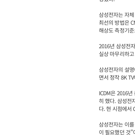
삼성전자는 자체 
최선의 방법은 C
해상도 측정기준
2016년 삼성전자
실상 마무리하고
삼성전자의 설명에
면서 정작 8K T
ICDM은 201
히 했다. 삼성전
다. 현 시점에서
삼성전자는 이를 
이 필요했던 것”