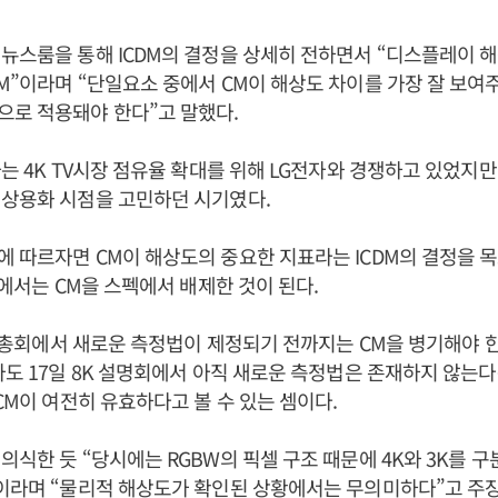
뉴스룸을 통해 ICDM의 결정을 상세히 전하면서 “디스플레이 
M”이라며 “단일요소 중에서 CM이 해상도 차이를 가장 잘 보여
으로 적용돼야 한다”고 말했다.
는 4K TV시장 점유율 확대를 위해 LG전자와 경쟁하고 있었지만 
 상용화 시점을 고민하던 시기였다.
 따르자면 CM이 해상도의 중요한 지표라는 ICDM의 결정을 
V에서는 CM을 스펙에서 배제한 것이 된다.
6년 총회에서 새로운 측정법이 제정되기 전까지는 CM을 병기해야 
자도 17일 8K 설명회에서 아직 새로운 측정법은 존재하지 않는
 CM이 여전히 유효하다고 볼 수 있는 셈이다.
의식한 듯 “당시에는 RGBW의 픽셀 구조 때문에 4K와 3K를 구
이라며 “물리적 해상도가 확인된 상황에서는 무의미하다”고 주