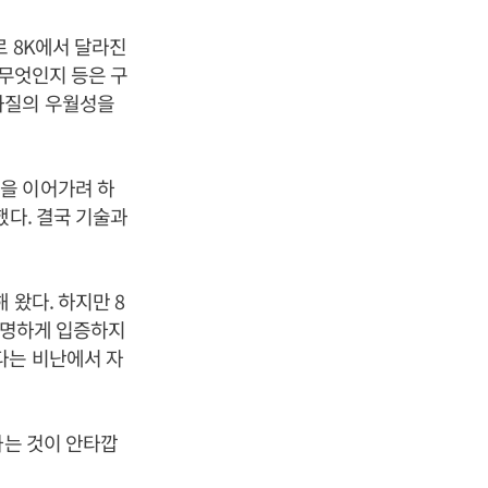
로 8K에서 달라진
 무엇인지 등은 구
화질의 우월성을
을 이어가려 하
했다. 결국 기술과
 왔다. 하지만 8
 분명하게 입증하지
다는 비난에서 자
하는 것이 안타깝