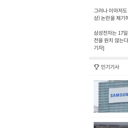
그러나 이마저도 2
상) 논란을 제기
삼성전자는 17일
전을 원치 않는다
기자]
인기기사