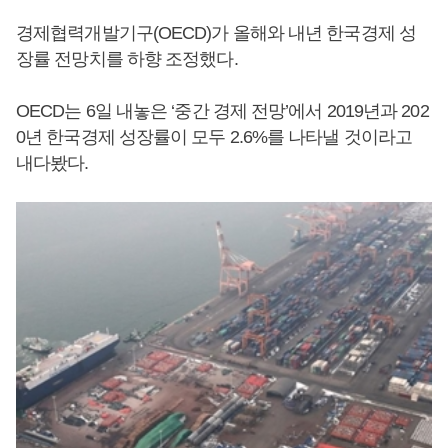
경제협력개발기구(OECD)가 올해와 내년 한국경제 성
장률 전망치를 하향 조정했다.
OECD는 6일 내놓은 ‘중간 경제 전망’에서 2019년과 202
0년 한국경제 성장률이 모두 2.6%를 나타낼 것이라고
내다봤다.