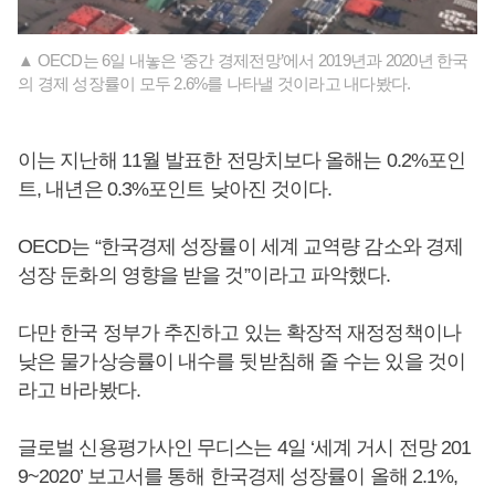
▲ OECD는 6일 내놓은 ‘중간 경제전망’에서 2019년과 2020년 한국
의 경제 성장률이 모두 2.6%를 나타낼 것이라고 내다봤다.
이는 지난해 11월 발표한 전망치보다 올해는 0.2%포인
트, 내년은 0.3%포인트 낮아진 것이다.
OECD는 “한국경제 성장률이 세계 교역량 감소와 경제
성장 둔화의 영향을 받을 것”이라고 파악했다.
다만 한국 정부가 추진하고 있는 확장적 재정정책이나
낮은 물가상승률이 내수를 뒷받침해 줄 수는 있을 것이
라고 바라봤다.
글로벌 신용평가사인 무디스는 4일 ‘세계 거시 전망 201
9~2020’ 보고서를 통해 한국경제 성장률이 올해 2.1%,