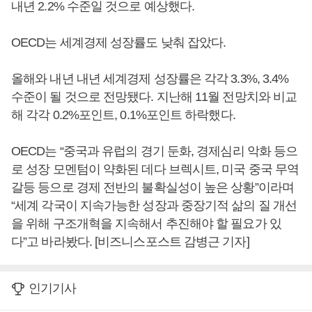
내년 2.2% 수준일 것으로 예상했다.
OECD는 세계경제 성장률도 낮춰 잡았다.
올해와 내년 내년 세계경제 성장률은 각각 3.3%, 3.4%
수준이 될 것으로 전망됐다. 지난해 11월 전망치와 비교
해 각각 0.2%포인트, 0.1%포인트 하락했다.
OECD는 “중국과 유럽의 경기 둔화, 경제심리 악화 등으
로 성장 모멘텀이 약화된 데다 브렉시트, 미국 중국 무역
갈등 등으로 경제 전반의 불확실성이 높은 상황”이라며
“세계 각국이 지속가능한 성장과 중장기적 삶의 질 개선
을 위해 구조개혁을 지속해서 추진해야 할 필요가 있
다”고 바라봤다. [비즈니스포스트 감병근 기자]
인기기사