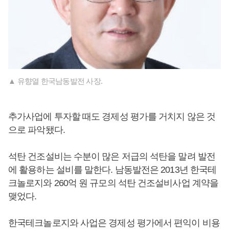
▲ 유향열 한국남동발전 사장.
추가사업에 투자할 때도 경제성 평가를 거치지 않은 것
으로 파악됐다.
석탄 건조설비는 수분이 많은 저급의 석탄을 말려 발전
에 활용하는 설비를 말한다. 남동발전은 2013년 한국테
크놀로지와 260억 원 규모의 석탄 건조설비사업 계약을
맺었다.
한국테크놀로지와 사업은 경제성 평가에서 편익이 비용