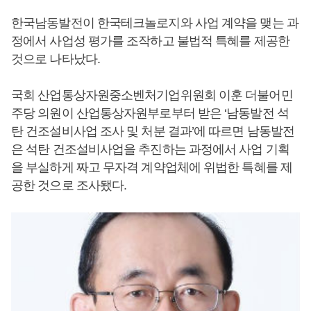
한국남동발전이 한국테크놀로지와 사업 계약을 맺는 과
정에서 사업성 평가를 조작하고 불법적 특혜를 제공한
것으로 나타났다.
국회 산업통상자원중소벤처기업위원회 이훈 더불어민
주당 의원이 산업통상자원부로부터 받은 ‘남동발전 석
탄 건조설비사업 조사 및 처분 결과’에 따르면 남동발전
은 석탄 건조설비사업을 추진하는 과정에서 사업 기획
을 부실하게 짜고 무자격 계약업체에 위법한 특혜를 제
공한 것으로 조사됐다.