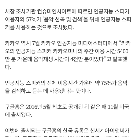
시장 조사기관 컨슈머인사이트에 따르면 인공지능 스피커
이용자의 57%가 ‘음악 선곡 및 검색’을 위해 인공지능 스피
커를 사용하는 것으로 조사됐다.
카카오 역시 7월 카카오 인공지능 미디어스터디에서 “카카
오의 인공지능 스피커 카카오미니의 주간 이용 시간 5400
만 분 가운데 음악재생 시간이 4천만 분이었다”고 발표했
다.
인공지능 스피커의 전체 이용시간 가운데 약 75%가 음악
을 검색하고 듣는 데 사용됐다는 뜻이다.
구글홈은 2016년 5월 최초로 공개된 뒤 같은 해 11월 미국
에 출시됐다.
이번에 출시되는 구글홈의 한국 유통은 신세계아이앤씨가