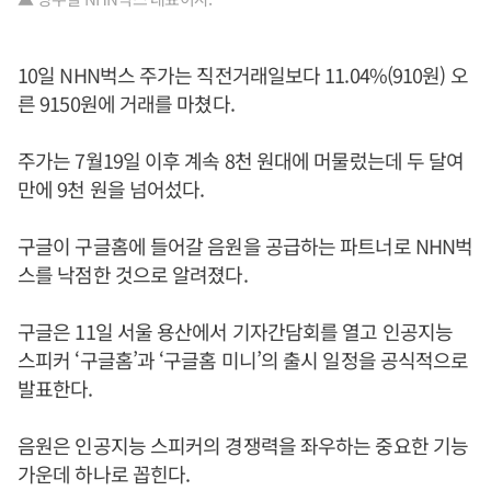
10일 NHN벅스 주가는 직전거래일보다 11.04%(910원) 오
른 9150원에 거래를 마쳤다.
주가는 7월19일 이후 계속 8천 원대에 머물렀는데 두 달여
만에 9천 원을 넘어섰다.
구글이 구글홈에 들어갈 음원을 공급하는 파트너로 NHN벅
스를 낙점한 것으로 알려졌다.
구글은 11일 서울 용산에서 기자간담회를 열고 인공지능
스피커 ‘구글홈’과 ‘구글홈 미니’의 출시 일정을 공식적으로
발표한다.
음원은 인공지능 스피커의 경쟁력을 좌우하는 중요한 기능
가운데 하나로 꼽힌다.