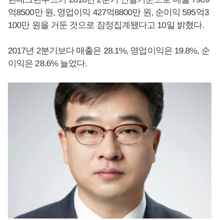
억8500만 원, 영업이익 427억8800만 원, 순이익 595억3
100만 원을 거둔 것으로 잠정집계됐다고 10일 밝혔다.
2017년 2분기보다 매출은 28.1%, 영업이익은 19.8%, 순
이익은 28.6% 늘었다.