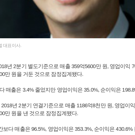
벌 대표이사.
8년 2분기 별도기준으로 매출 359억5600만 원, 영업이익 70
900만 원을 거둔 것으로 잠정집계됐다.
다 매출은 3.4% 줄었지만 영업이익은 35.0%, 순이익은 198.
018년 2분기 연결기준으로 매출 1186억8천만 원, 영업이익 
600만 원을 낸 것으로 잠정집계됐다.
간보다 매출은 96.5%, 영업이익은 353.3%, 순이익은 430.6%