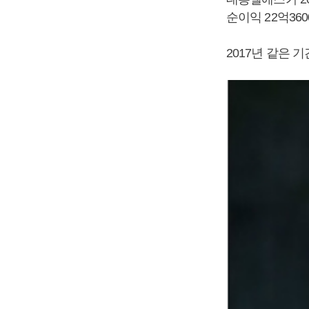
순이익 22억36
2017년 같은 기