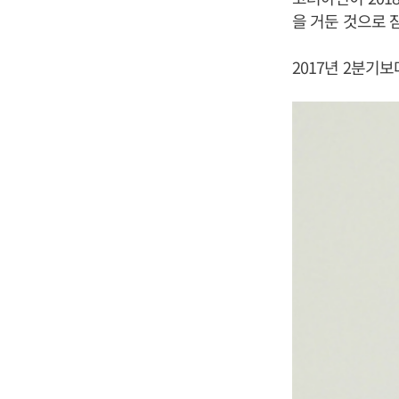
을 거둔 것으로 
2017년 2분기보