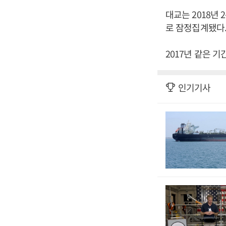
대교는 2018년 
로 잠정집계됐다
2017년 같은 기
인기기사