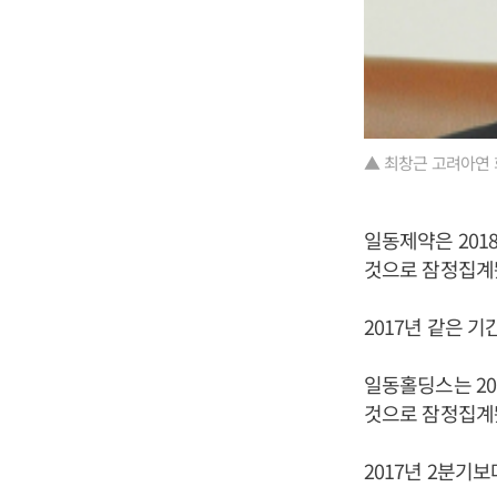
▲ 최창근 고려아연 
일동제약은 2018
것으로 잠정집계
2017년 같은 기
일동홀딩스는 201
것으로 잠정집계
2017년 2분기보