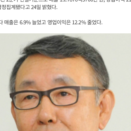
잠정집계됐다고 24일 밝혔다.
다 매출은 6.9% 늘었고 영업이익은 12.2% 줄었다.