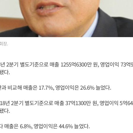
회장.
년 2분기 별도기준으로 매출 1255억6300만 원, 영업이익 73억9
됐다.
간과 비교해 매출은 17.7%, 영업이익은 26.6% 늘었다.
8년 2분기 별도기준으로 매출 37억1300만 원, 영업이익 5억64
됐다.
다 매출은 6.8%, 영업이익은 44.6% 늘었다.