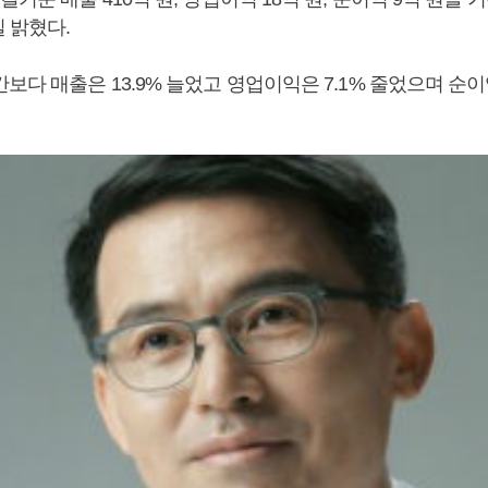
 밝혔다.
보다 매출은 13.9% 늘었고 영업이익은 7.1% 줄었으며 순이익