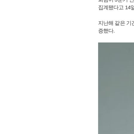
집계됐다고 14일
지난해 같은 기간
증했다.