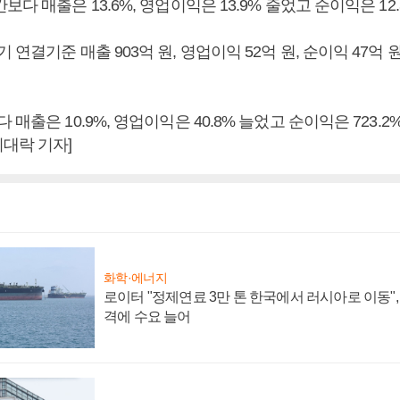
보다 매출은 13.6%, 영업이익은 13.9% 줄었고 순이익은 1
 연결기준 매출 903억 원, 영업이익 52억 원, 순이익 47억 
매출은 10.9%, 영업이익은 40.8% 늘었고 순이익은 723.2%
대락 기자]
화학·에너지
로이터 "정제연료 3만 톤 한국에서 러시아로 이동"
격에 수요 늘어