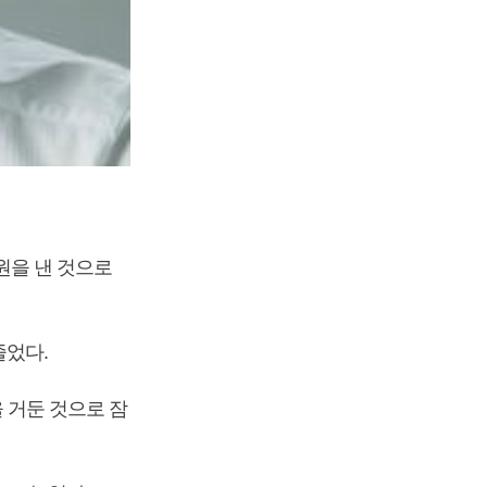
 원을 낸 것으로
.7% 줄었다.
을 거둔 것으로 잠