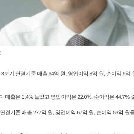
.
분기 연결기준 매출 64억 원, 영업이익 8억 원, 순이익 9억
 매출은 1.4% 늘었고 영업이익은 22.0%, 순이익은 44
연결기준 매출 277억 원, 영업이익 67억 원, 순이익 53억 원