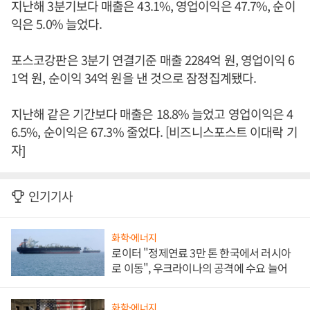
지난해 3분기보다 매출은 43.1%, 영업이익은 47.7%, 순이
익은 5.0% 늘었다.
포스코강판은 3분기 연결기준 매출 2284억 원, 영업이익 6
1억 원, 순이익 34억 원을 낸 것으로 잠정집계됐다.
지난해 같은 기간보다 매출은 18.8% 늘었고 영업이익은 4
6.5%, 순이익은 67.3% 줄었다. [비즈니스포스트 이대락 기
자]
인기기사
화학·에너지
로이터 "정제연료 3만 톤 한국에서 러시아
로 이동", 우크라이나의 공격에 수요 늘어
화학·에너지