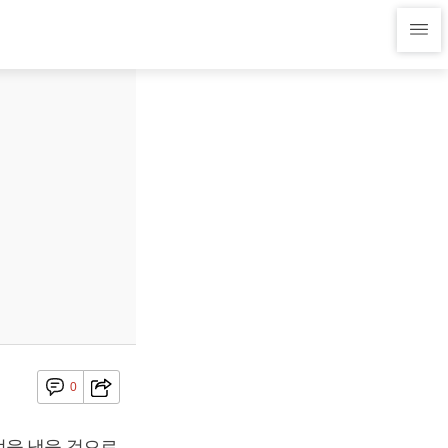
0
적을 냈을 것으로