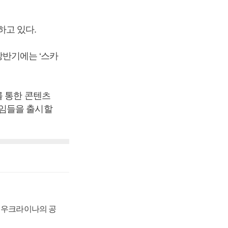
하고 있다.
 상반기에는 ‘스카
를 통한 콘텐츠
게임들을 출시할
, 우크라이나의 공