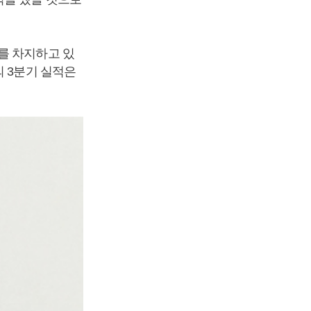
를 차지하고 있
의 3분기 실적은