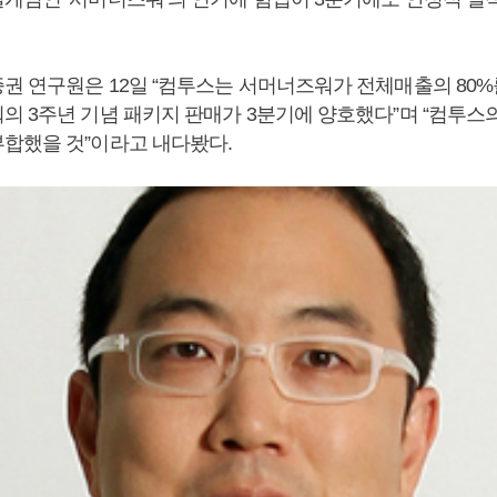
권 연구원은 12일 “컴투스는 서머너즈워가 전체매출의 80%
의 3주년 기념 패키지 판매가 3분기에 양호했다”며 “컴투스
합했을 것”이라고 내다봤다.