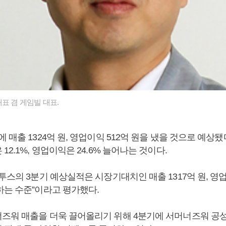
표 겸 게임빌 대표.
 매출 1324억 원, 영업이익 512억 원을 냈을 것으로 예상됐
12.1%, 영업이익은 24.6% 늘어나는 것이다.
투스의 3분기 예상실적은 시장기대치인 매출 1317억 원, 영업
하는 수준”이라고 평가했다.
즈워 매출을 더욱 끌어올리기 위해 4분기에 서머너즈워 공