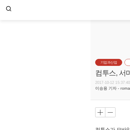
기업과산업
컴투스, 서
2017-10-12 15:37:4
이승용 기자 - romanc
컴투스가 모바일