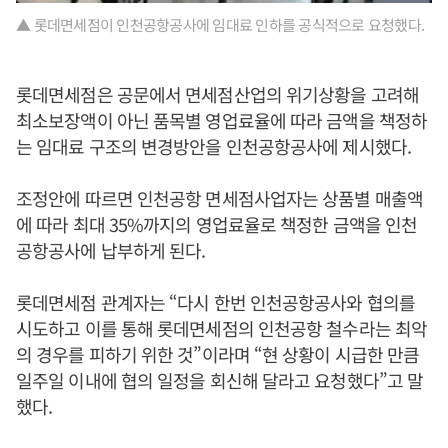
▲ 롯데면세점이 인천공항공사에 임대료 인하를 공식적으로 요청했다.
롯데면세점은 공문에서 면세점산업의 위기상황을 고려해
최소보장액이 아닌 품목별 영업료율에 따라 금액을 책정하
는 임대료 구조의 변경방안을 인천공항공사에 제시했다.
조정안에 따르면 인천공항 면세점사업자는 상품별 매출액
에 따라 최대 35%까지의 영업료율로 책정한 금액을 인천
공항공사에 납부하게 된다.
롯데면세점 관계자는 “다시 한번 인천공항공사와 협의를
시도하고 이를 통해 롯데면세점의 인천공항 철수라는 최악
의 경우를 피하기 위한 것”이라며 “현 상황이 시급한 만큼
일주일 이내에 협의 일정을 회신해 달라고 요청했다”고 말
했다.