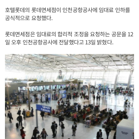
호텔롯데의 롯데면세점이 인천공항공사에 임대료 인하를
공식적으로 요청했다.
롯데면세점은 임대료의 합리적 조정을 요청하는 공문을 12
일 오후 인천공항공사에 전달했다고 13일 밝혔다.