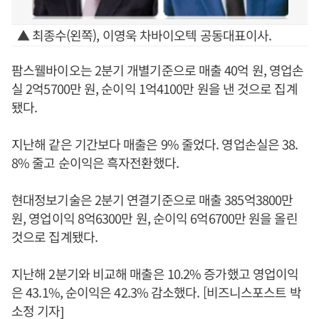
▲ 최종수(왼쪽), 이영욱 차바이오텍 공동대표이사.
팜스웰바이오는 2분기 개별기준으로 매출 40억 원, 영업손
실 2억5700만 원, 순이익 1억4100만 원을 낸 것으로 집계
됐다.
지난해 같은 기간보다 매출은 9% 줄었다. 영업손실은 38.
8% 줄고 순이익은 흑자전환했다.
현대정보기술은 2분기 연결기준으로 매출 385억3800만
원, 영업이익 8억6300만 원, 순이익 6억6700만 원을 올린
것으로 집계됐다.
지난해 2분기와 비교해 매출은 10.2% 증가했고 영업이익
은 43.1%, 순이익은 42.3% 감소했다. [비즈니스포스트 박
소정 기자]