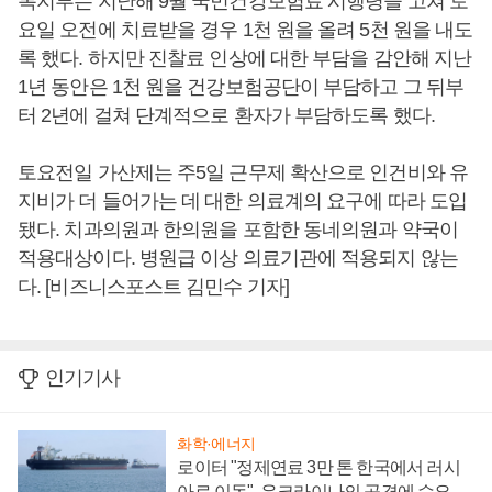
복지부는 지난해 9월 국민건강보험료 시행령을 고쳐 토
요일 오전에 치료받을 경우 1천 원을 올려 5천 원을 내도
록 했다. 하지만 진찰료 인상에 대한 부담을 감안해 지난
1년 동안은 1천 원을 건강보험공단이 부담하고 그 뒤부
터 2년에 걸쳐 단계적으로 환자가 부담하도록 했다.
토요전일 가산제는 주5일 근무제 확산으로 인건비와 유
지비가 더 들어가는 데 대한 의료계의 요구에 따라 도입
됐다. 치과의원과 한의원을 포함한 동네의원과 약국이
적용대상이다. 병원급 이상 의료기관에 적용되지 않는
다. [비즈니스포스트 김민수 기자]
인기기사
화학·에너지
로이터 "정제연료 3만 톤 한국에서 러시
아로 이동", 우크라이나의 공격에 수요 늘