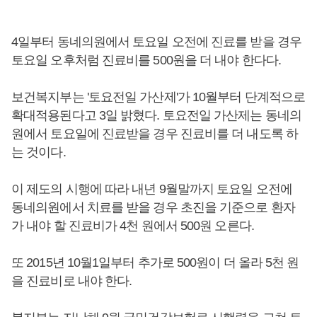
4일부터 동네의원에서 토요일 오전에 진료를 받을 경우
토요일 오후처럼 진료비를 500원을 더 내야 한다다.
보건복지부는 '토요전일 가산제'가 10월부터 단계적으로
확대적용된다고 3일 밝혔다. 토요전일 가산제는 동네의
원에서 토요일에 진료받을 경우 진료비를 더 내도록 하
는 것이다.
이 제도의 시행에 따라 내년 9월말까지 토요일 오전에
동네의원에서 치료를 받을 경우 초진을 기준으로 환자
가 내야 할 진료비가 4천 원에서 500원 오른다.
또 2015년 10월1일부터 추가로 500원이 더 올라 5천 원
을 진료비로 내야 한다.