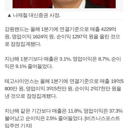
▲ 나재철 대신증권 사장.
강원랜드는 올해 1분기에 연결기준으로 매출 4229억
원, 영업이익 1624억 원, 순이익 1297억 원을 올린 것으
로 잠정집계됐다.
지난해 1분기보다 매출은 3.1%, 영업이익은 8.7%, 순이
익은 9.1% 줄어들었다.
테고사이언스는 올해 1분기에 연결기준으로 매출 19억5
800만 원, 영업이익 3억5천만 원, 순이익 2억7천만 원을
낸 것으로 잠정집계됐다.
지난해 같은 기간보다 매출은 11.8%, 영업이익은 37.3%
불어났고 순이익은 2.5% 줄어들었다. [비즈니스포스트
임주연 기자]