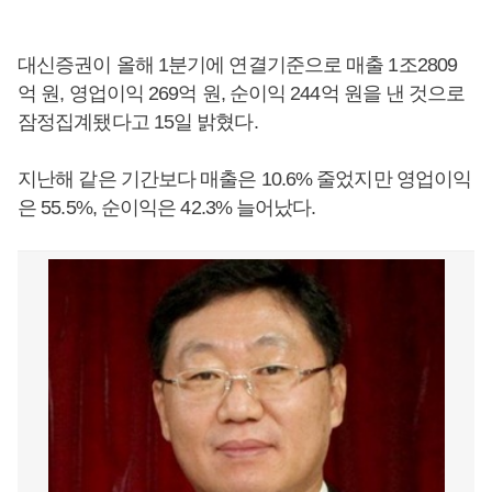
대신증권이 올해 1분기에 연결기준으로 매출 1조2809
억 원, 영업이익 269억 원, 순이익 244억 원을 낸 것으로
잠정집계됐다고 15일 밝혔다.
지난해 같은 기간보다 매출은 10.6% 줄었지만 영업이익
은 55.5%, 순이익은 42.3% 늘어났다.