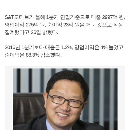
S&T모티브가 올해 1분기 연결기준으로 매출 2997억 원,
영업이익 275억 원, 순이익 23억 원을 거둔 것으로 잠정
집계됐다고 26일 밝혔다.
2016년 1분기보다 매출은 1.2%, 영업이익은 4% 늘었고
순이익은 88.3% 감소했다.