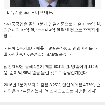
▲ 유기준 S&T모티브 대표.
S&T중공업은 올해 1분기 연결기준으로 매출 1165억 원,
영업이익 37억 원, 순손실 4억 원을 낸 것으로 잠정집계
됐다.
지난해 1분기보다 매출은 8% 증가했고 영업이익을 내
흑자전환했다. 순손실은 87.9% 줄었다.
삼진제약은 올해 1분기 매출 601억 원, 영업이익 112억
원, 순이익 86억 원을 올린 것으로 잠정집계됐다.
2016년 1분기보다 매출은 3.25%, 영업이익은 4.75%, 순
이익은 6.7% 증가했다. [비즈니스포스트 나병현 기자]