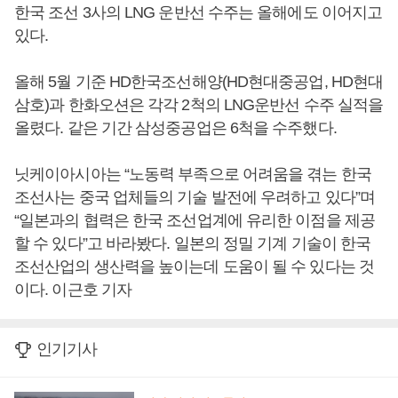
한국 조선 3사의 LNG 운반선 수주는 올해에도 이어지고
있다.
올해 5월 기준 HD한국조선해양(HD현대중공업, HD현대
삼호)과 한화오션은 각각 2척의 LNG운반선 수주 실적을
올렸다. 같은 기간 삼성중공업은 6척을 수주했다.
닛케이아시아는 “노동력 부족으로 어려움을 겪는 한국
조선사는 중국 업체들의 기술 발전에 우려하고 있다”며
“일본과의 협력은 한국 조선업계에 유리한 이점을 제공
할 수 있다”고 바라봤다. 일본의 정밀 기계 기술이 한국
조선산업의 생산력을 높이는데 도움이 될 수 있다는 것
이다. 이근호 기자
인기기사