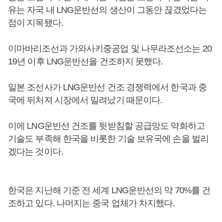
유는 자국 내 LNG운반선의 생산이 그동안 끊겼었다는
점이 지목됐다.
이마바리조선과 가와사키중공업 및 나무라조선소는 20
19년 이후 LNG운반선을 건조하지 못했다.
일본 조선사가 LNG운반선 건조 경쟁력에서 한국과 중
국에 뒤처져 시장에서 밀려났기 때문이다.
이에 LNG운반선 건조를 뒷받침할 공급망도 약화하고
기술도 부족해 한국을 비롯한 기술 보유국에 손을 벌리
겠다는 것이다.
한국은 지난해 기준 전 세계 LNG운반선의 약 70%를 건
조하고 있다. 나머지는 중국 업체가 차지했다.