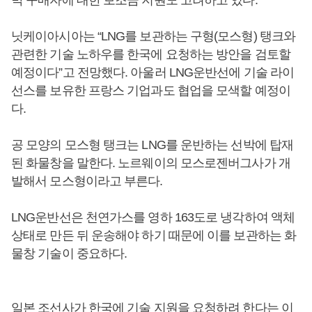
박 구매자에 대한 보조금 지원도 고려하고 있다.
닛케이아시아는 “LNG를 보관하는 구형(모스형) 탱크와
관련한 기술 노하우를 한국에 요청하는 방안을 검토할
예정이다”고 전망했다. 아울러 LNG운반선에 기술 라이
선스를 보유한 프랑스 기업과도 협업을 모색할 예정이
다.
공 모양의 모스형 탱크는 LNG를 운반하는 선박에 탑재
된 화물창을 말한다. 노르웨이의 모스로젠버그사가 개
발해서 모스형이라고 부른다.
LNG운반선은 천연가스를 영하 163도로 냉각하여 액체
상태로 만든 뒤 운송해야 하기 때문에 이를 보관하는 화
물창 기술이 중요하다.
일본 조선사가 한국에 기술 지원을 요청하려 한다는 이