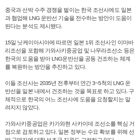
중국과 선박 수주 경쟁을 벌이는 한국 조선사에도 일본
과 협업해 LNG 운반선 기술을 전수하는 방안이 도움이
된다는 분석도 제시됐다.
15일 닛케이아시아에 따르면 일본 1위 조선사인 이마바
리조선을 포함해 가와사키중공업 및 나무라조선소 등은
한국의 도움을 받아 LNG운반선을 공동 건조하는 체계
를 복원하는 방안을 추진하고 있다.
이들 조선사는 2035년 전후부터 연간 3~5척의 LNG 운
반선을 일본 내에서 건조하는 것을 목표로 하고 있다. 구
체적으로 한국의 어느 조선사에 도움을 요청할지는 알
려지지 않았다.
가와사키중공업은 카가와현 사카이데 조선소를 핵심 거
점으로 검토하고 있다. 일본 정부는 수요 확보를 위해 선