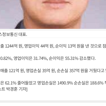
스정보통신 대표.
 1244억 원, 영업이익 44억 원, 순이익 13억 원을 낸 것으로
.82%, 영업이익은 31.74%, 순이익은 55.31% 감소했다.
출 121억 원, 영업손실 35억 원, 순손실 357억 원을 거뒀다고
은 62.1% 줄어들었고 영업손실은 1490.9% 순손실은 188.6
스트 박경훈 기자]