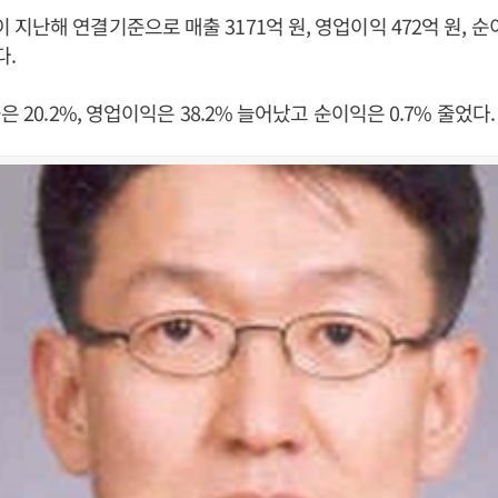
지난해 연결기준으로 매출 3171억 원, 영업이익 472억 원, 순이
다.
은 20.2%, 영업이익은 38.2% 늘어났고 순이익은 0.7% 줄었다.