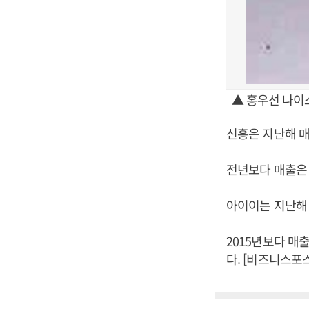
▲ 홍우선 나이
신흥은 지난해 매출
전년보다 매출은 0
아이이는 지난해 매
2015년보다 매출
다. [비즈니스포