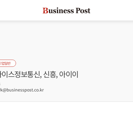
기업일반
나이스정보통신, 신흥, 아이이
4
@businesspost.co.kr