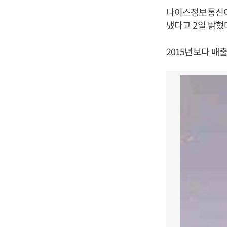
나이스정보통신이 
냈다고 2일 밝혔
2015년보다 매출