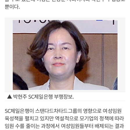
뿐이다.
▲ 박현주 SC제일은행 부행장보.
SC제일은행이 스탠다드차타드그룹의 영향으로 여성임원
육성책을 펼치고 있지만 역설적으로 모기업의 정책에 따라
임원 수를 줄이는 과정에서 여성임원들부터 배제되는 결과