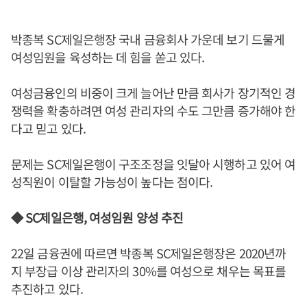
박종복 SC제일은행장 국내 금융회사 가운데 보기 드물게
여성임원을 육성하는 데 힘을 쏟고 있다.
여성금융인의 비중이 크게 늘어난 만큼 회사가 장기적인 경
쟁력을 확충하려면 여성 관리자의 수도 그만큼 증가해야 한
다고 믿고 있다.
문제는 SC제일은행이 구조조정을 잇달아 시행하고 있어 여
성직원이 이탈할 가능성이 높다는 점이다.
◆ SC제일은행, 여성임원 양성 추진
22일 금융권에 따르면 박종복 SC제일은행장은 2020년까
지 부장급 이상 관리자의 30%를 여성으로 채우는 목표를
추진하고 있다.