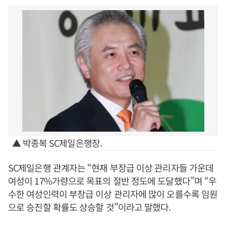
▲ 박종복 SC제일은행장.
SC제일은행 관계자는 “현재 부장급 이상 관리자들 가운데
여성이 17%가량으로 목표의 절반 정도에 도달했다”며 “우
수한 여성인력이 부장급 이상 관리자에 많이 오를수록 임원
으로 승진할 확률도 상승할 것”이라고 말했다.