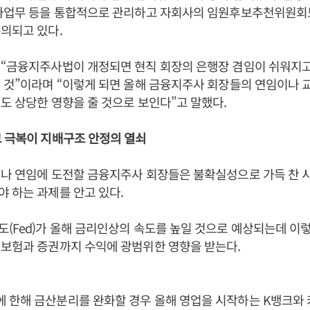
인사업무 등을 통합적으로 관리하고 자회사의 임원후보추천위원회
의되고 있다.
 “금융지주사법이 개정되면 현직 회장의 은행장 겸임이 쉬워지
 것”이라며 “이렇게 되면 올해 금융지주사 회장들의 연임이나 
도 상당한 영향을 줄 것으로 보인다”고 말했다.
크 극복이 지배구조 안정의 열쇠
나 연임에 도전할 금융지주사 회장들은 불확실성으로 가득 찬 
 하는 과제를 안고 있다.
(Fed)가 올해 금리인상의 속도를 높일 것으로 예상되는데 이렇
 보험과 증권까지 수익에 광범위한 영향을 받는다.
 한해 금산분리를 완화할 경우 올해 영업을 시작하는 K뱅크와