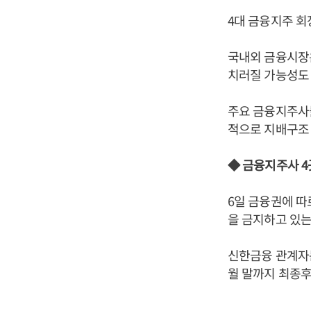
4대 금융지주 회
국내외 금융시장
치러질 가능성도 
주요 금융지주사
적으로 지배구조 
◆ 금융지주사 4곳
6일 금융권에 따
을 금지하고 있는
신한금융 관계자
월 말까지 최종후