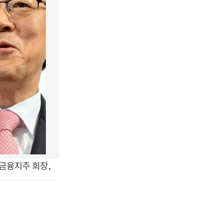
금융지주 회장,