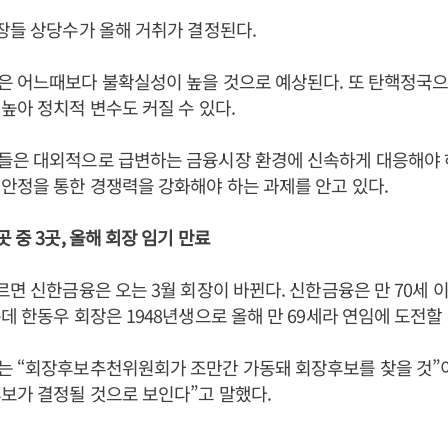
장들 상당수가 올해 거취가 결정된다.
은 어느때보다 불확실성이 높을 것으로 예상된다. 또 탄핵정국
높아 정치적 변수도 커질 수 있다.
들은 대외적으로 급변하는 금융시장 환경에 신속하게 대응해야 
안정을 통한 경쟁력을 강화해야 하는 과제를 안고 있다.
 중 3곳, 올해 회장 임기 만료
르면 신한금융은 오는 3월 회장이 바뀐다. 신한금융은 만 70세 
데 한동우 회장은 1948년생으로 올해 만 69세라 연임에 도전할 
는 “회장후보추천위원회가 조만간 가동돼 회장후보를 찾을 것”이
보가 결정될 것으로 보인다”고 말했다.