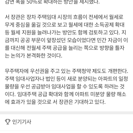
감면 폭을
50%
로 확대하는 방안을 제시했다
.
서 장관은 장차 주택임대 시장의 흐름이 전세에서 월세로
무게 중심을 옮길 것으로 보고 월세에 대한 소득공제 확대
등 월세 지원을 늘려나가는 방안도 함께 검토하고 있다
.
지
금까지 공공 부문이 앞장섰던 모습이었다면 민간 자금이 이
를 대신해 전월세 주택 공급을 늘리는 쪽으로 방향을 틀자
는 논의가 본격화한 것이다
.
무주택자에 우선권을 주고 있는 주택청약 제도도 개편한다
.
주택 임대사업자나 법인 등이 새로 분양되는 아파트의 일정
물량을 우선 공급받아 임대사업을 할 수 있도록 하려는 것
이다
.
임대주택 공급 확대와 함께 아파트 미분양 물량 해소
에 효과가 있을 것으로 서 장관은 기대하고 있다
.
인기기사