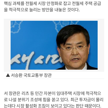
핵심 과제를 전월세 시장 안정화로 잡고 전월세 주택 공급
을 적극적으로 늘리는 방안을 내놓은 것이다
.
▲ 서승환 국토교통부 장관
서 장관은 리츠 등 민간 자본이 임대주택 시장에 적극적으
로 나설 분위기 조성에 힘을 쏟고 있다
.
최근 투자금이 몰리
는데다 시장 활성화 조짐이 보이고 있다는 판단 때문이다
.