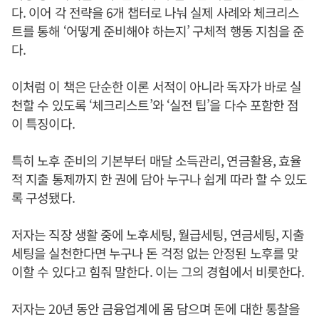
다. 이어 각 전략을 6개 챕터로 나눠 실제 사례와 체크리스
트를 통해 ‘어떻게 준비해야 하는지’ 구체적 행동 지침을 준
다.
이처럼 이 책은 단순한 이론 서적이 아니라 독자가 바로 실
천할 수 있도록 ‘체크리스트’와 ‘실전 팁’을 다수 포함한 점
이 특징이다.
특히 노후 준비의 기본부터 매달 소득관리, 연금활용, 효율
적 지출 통제까지 한 권에 담아 누구나 쉽게 따라 할 수 있도
록 구성됐다.
저자는 직장 생활 중에 노후세팅, 월급세팅, 연금세팅, 지출
세팅을 실천한다면 누구나 돈 걱정 없는 안정된 노후를 맞
이할 수 있다고 힘줘 말한다. 이는 그의 경험에서 비롯한다.
저자는 20년 동안 금융업계에 몸 담으며 돈에 대한 통찰을