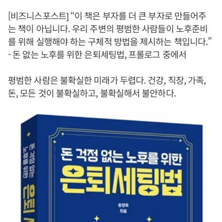
[비즈니스포스트] “이 책은 부자를 더 큰 부자로 만들어주
는 책이 아닙니다. 우리 주변의 평범한 사람들이 노후준비
를 위해 실행해야 하는 구체적 방법을 제시하는 책입니다.”
- 돈 없는 노후를 위한 은퇴세팅법, 프롤로그 중에서
평범한 사람은 불확실한 미래가 두렵다. 건강, 직장, 가족,
돈, 모든 것이 불확실하고, 불확실해서 불안하다.