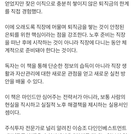
얻었지만 잦은 이직으로 충분히 쌓이지 않은 퇴직금의 한계
를 직접 경험했다.
이에 오래도록 직장에 머물며 퇴직금을 쌓는 것이 안정된
은퇴를 위한 핵심이라는 점을 강조한다. 노후 준비는 직장
을 떠난 후에 시작하는 것이 아니라 직장에 다니는 동안 체
계적으로 준비돼야 한다는 것이다.
독자는 이 책을 통해 단순한 정보의 습득이 아니라 직장 생
활과 자산관리에 대한 새로운 관점을 얻고 새로운 실천 방
안을 배울 수 있다.
이 책은 마인드만 심어주는 전략서가 아니라, 보통 사람의
현실을 직시하고 실질적 노후 해결책을 제시하는 실용서인
셈이다.
주식투자 전문가로 널리 알려진 이승조 다인인베스트먼트