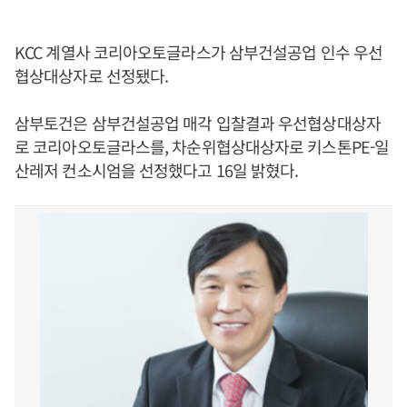
KCC 계열사 코리아오토글라스가 삼부건설공업 인수 우선
협상대상자로 선정됐다.
삼부토건은 삼부건설공업 매각 입찰결과 우선협상대상자
로 코리아오토글라스를, 차순위협상대상자로 키스톤PE-일
산레저 컨소시엄을 선정했다고 16일 밝혔다.