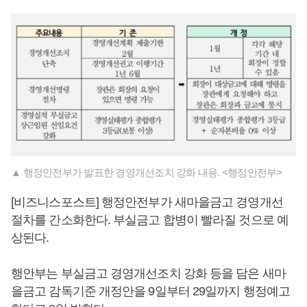
▲ 행정안전부가 발표한 경영개선조치 강화 내용. <행정안전부>
[비즈니스포스트] 행정안전부가 새마을금고 경영개선
절차를 간소화한다. 부실금고 합병이 빨라질 것으로 예
상된다.
행안부는 부실금고 경영개선조치 강화 등을 담은 새마
을금고 감독기준 개정안을 9일부터 29일까지 행정예고