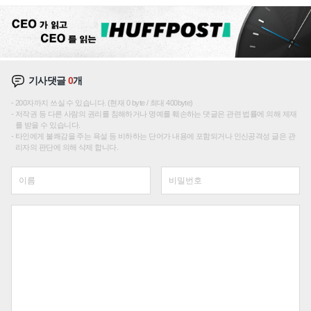
성장판 더 넓힌다
기사댓글
0
개
200자까지 쓰실 수 있습니다. (현재 0 byte / 최대 400byte)
저작권 등 다른 사람의 권리를 침해하거나 명예를 훼손하는 댓글은 관련 법률에 의해 제재
를 받을 수 있습니다.
타인에게 불쾌감을 주는 욕설 등 비하하는 단어가 내용에 포함되거나 인신공격성 글은 관
리자의 판단에 의해 삭제 합니다.