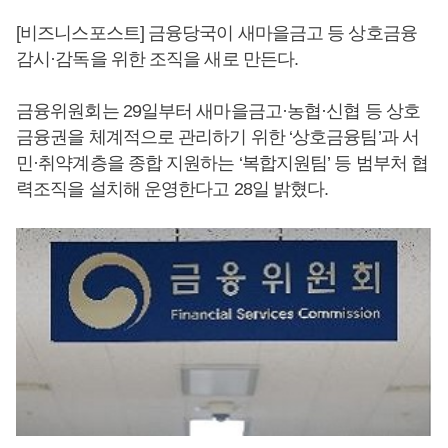
[비즈니스포스트] 금융당국이 새마을금고 등 상호금융
감시·감독을 위한 조직을 새로 만든다.
금융위원회는 29일부터 새마을금고·농협·신협 등 상호
금융권을 체계적으로 관리하기 위한 ‘상호금융팀’과 서
민·취약계층을 종합 지원하는 ‘복합지원팀’ 등 범부처 협
력조직을 설치해 운영한다고 28일 밝혔다.