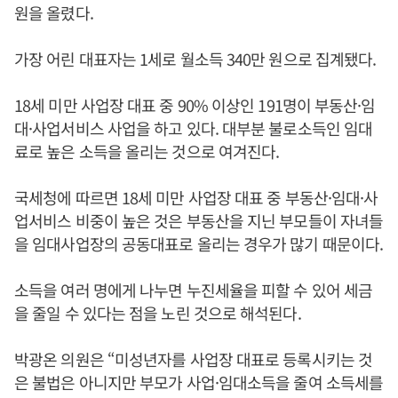
원을 올렸다.
가장 어린 대표자는 1세로 월소득 340만 원으로 집계됐다.
18세 미만 사업장 대표 중 90% 이상인 191명이 부동산·임
대·사업서비스 사업을 하고 있다. 대부분 불로소득인 임대
료로 높은 소득을 올리는 것으로 여겨진다.
국세청에 따르면 18세 미만 사업장 대표 중 부동산·임대·사
업서비스 비중이 높은 것은 부동산을 지닌 부모들이 자녀들
을 임대사업장의 공동대표로 올리는 경우가 많기 때문이다.
소득을 여러 명에게 나누면 누진세율을 피할 수 있어 세금
을 줄일 수 있다는 점을 노린 것으로 해석된다.
박광온 의원은 “미성년자를 사업장 대표로 등록시키는 것
은 불법은 아니지만 부모가 사업·임대소득을 줄여 소득세를