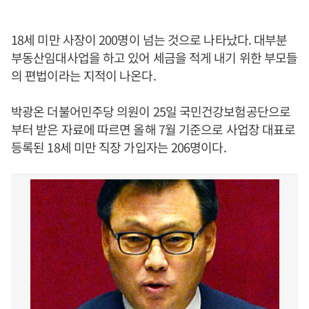
18세 미만 사장이 200명이 넘는 것으로 나타났다. 대부분
부동산임대사업을 하고 있어 세금을 적게 내기 위한 부모들
의 편법이라는 지적이 나온다.
박광온 더불어민주당 의원이 25일 국민건강보험공단으로
부터 받은 자료에 따르면 올해 7월 기준으로 사업장 대표로
등록된 18세 미만 직장 가입자는 206명이다.