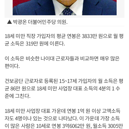
▲ 박광온 더불어민주당 의원.
18세 미만 직장 가입자의 평균 연봉은 3833만 원으로 월 평
균 소득은 319만 원에 이른다.
이 소득은 비슷한 나이대 근로자들과 비교하면 매우 많은
편이다.
건보공단 근로자로 등록된 15~17세 가입자의 월 소득은 평
균 86만 원으로 18세 미만 사업장 대표 소득의 4분의 1 수
준에 그친다.
18세 미만 사업장 대표 가운데 연봉 1억 원 이상 고액소득
자도 4명이나 있는 것으로 나타났다. 이 가운데 가장 소득
이 많은 사람은 10세로 연봉 3억6062만 원, 월소득 3005만