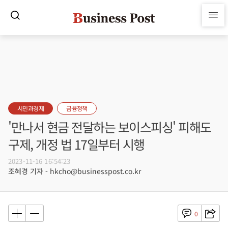
시민과경제
금융정책
'만나서 현금 전달하는 보이스피싱' 피해도
구제, 개정 법 17일부터 시행
2023-11-16 16:54:23
조혜경 기자 - hkcho@businesspost.co.kr
0