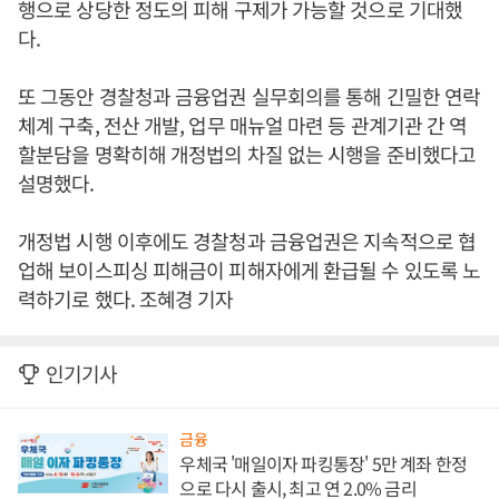
행으로 상당한 정도의 피해 구제가 가능할 것으로 기대했
다.
또 그동안 경찰청과 금융업권 실무회의를 통해 긴밀한 연락
체계 구축, 전산 개발, 업무 매뉴얼 마련 등 관계기관 간 역
할분담을 명확히해 개정법의 차질 없는 시행을 준비했다고
설명했다.
개정법 시행 이후에도 경찰청과 금융업권은 지속적으로 협
업해 보이스피싱 피해금이 피해자에게 환급될 수 있도록 노
력하기로 했다. 조혜경 기자
인기기사
금융
우체국 '매일이자 파킹통장' 5만 계좌 한정
으로 다시 출시, 최고 연 2.0% 금리