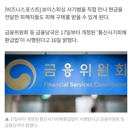
[비즈니스포스트] 보이스피싱 사기범을 직접 만나 현금을
전달한 피해자들도 피해 구제를 받을 수 있게 된다.
금융위원회 등 금융당국은 17일부터 개정된 ‘통신사기피해
환급법’이 시행된다고 16일 밝혔다.
▲ 17일부터 개정된 통신사기피해환급법이 시행된다고 금융위원회 등
금융당국이 밝혔다.