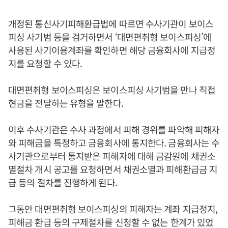
개정된 통신사기피해환급법에 따르면 수사기관이 보이스
피싱 사기범 등을 검거하면서 ‘대면편취형 보이스피싱’에
사용된 사기이용계좌를 확인하면 해당 금융회사에 지급정
지를 요청할 수 있다.
대면편취형 보이스피싱은 보이스피싱 사기범을 만나 직접
현금을 전달하는 유형을 말한다.
이후 수사기관은 수사 과정에서 피해 경위를 파악해 피해자
와 피해금을 특정하고 금융회사에 통지한다. 금융회사는 수
사기관으로부터 통지받은 피해자에 대해 금감원에 채권소
멸절차 개시 공고를 요청하면서 채권소멸과 피해환급금 지
급 등의 절차를 진행하게 된다.
그동안 대면편취형 보이스피싱의 피해자는 계좌 지급정지,
피해금 환급 등의 구제절차를 신청할 수 없는 한계가 있었