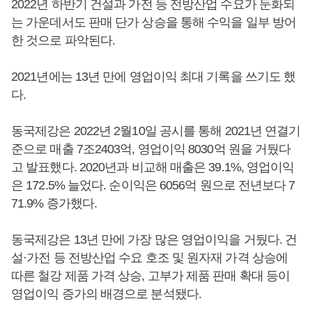
2022년 하반기 건설과 가전 등 전방산업 수요가 둔화되
는 가운데서도 판매 단가 상승을 통해 수익을 일부 방어
한 것으로 파악된다.
2021년에는 13년 만에 영업이익 최대 기록을 쓰기도 했
다.
동국제강은 2022년 2월10일 공시를 통해 2021년 연결기
준으로 매출 7조2403억, 영업이익 8030억 원을 거뒀다
고 발표했다. 2020년과 비교해 매출은 39.1%, 영업이익
은 172.5% 늘었다. 순이익은 6056억 원으로 전년보다 7
71.9% 증가했다.
동국제강은 13년 만에 가장 많은 영업이익을 거뒀다. 건
설·가전 등 전방산업 수요 호조 및 원자재 가격 상승에
따른 철강 제품 가격 상승, 고부가 제품 판매 확대 등이
영업이익 증가의 배경으로 분석됐다.