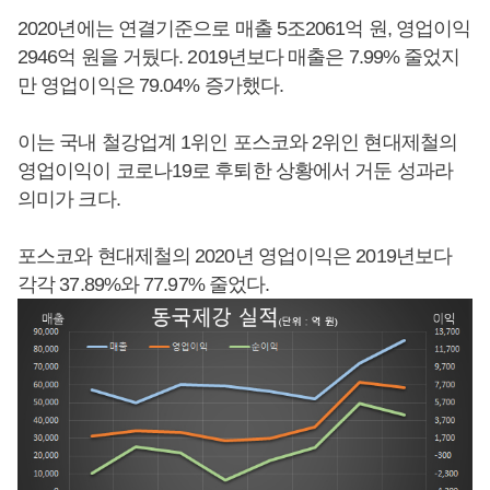
2020년에는 연결기준으로 매출 5조2061억 원, 영업이익
2946억 원을 거뒀다. 2019년보다 매출은 7.99% 줄었지
만 영업이익은 79.04% 증가했다.
이는 국내 철강업계 1위인 포스코와 2위인 현대제철의
영업이익이 코로나19로 후퇴한 상황에서 거둔 성과라
의미가 크다.
포스코와 현대제철의 2020년 영업이익은 2019년보다
각각 37.89%와 77.97% 줄었다.