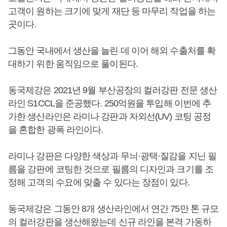
고객이 원하는 크기에 맞게 재단 등 마무리 작업을 하는
곳이다.
그동안 국내에서 생산을 늘린 데 이어 해외 수출처를 확
대하기 위한 움직임으로 풀이된다.
동국제강은 2021년 9월 부산공장의 컬러강판 전문 생산
라인 S1CCL을 준공했다. 250억원을 투입해 이번에 추
가한 생산라인은 라미나 강판과 자외선(UV) 코팅 공정
을 혼합한 광폭 라인이다.
라미나 강판은 다양한 색상과 무늬·광택·질감을 지닌 필
름을 강판에 코팅한 것으로 필름의 디자인과 크기를 조
정해 고객의 수요에 맞출 수 있다는 장점이 있다.
동국제강은 그동안 8개 생산라인에서 연간 75만 톤 규모
의 컬러강판을 생산해왔는데 신규 라인을 본격 가동하