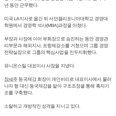
년 동안 근무했다.
미국 LA지사로 옮긴 뒤 서던캘리포니아대학교 경영대
학원에서 경영학 석사(MBA)과정을 마쳤다.
부장과 사장에 이어 부회장으로 승진하는 동안 경영관
리부문과 해외지사, 포항제강소를 거쳤으며 그룹 경영
전략실장으로 그룹의 핵심사업을 진두지휘했다.
유니온스틸 대표이사 사장을 지냈다.
장세주
동국제강 회장이 개인비리로 대표이사에서 물러
나자 형 대신 동국제강을 맡아 구조조정을 통해 흑자기
조를 구축했다.
소탈하고 개방적인 성격을 지니고 있다.