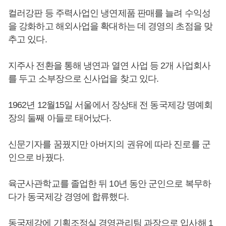
컬러강판 등 주력사업인 냉연제품 판매를 늘려 수익성
을 강화하고 해외사업을 확대하는 데 경영의 초점을 맞
추고 있다.
지주사 전환을 통해 냉연과 열연 사업 등 2개 사업회사
를 두고 소부장으로 신사업을 찾고 있다.
1962년 12월15일 서울에서 장상태 전 동국제강 명예회
장의 둘째 아들로 태어났다.
신문기자를 꿈꿨지만 아버지의 권유에 따라 진로를 군
인으로 바꿨다.
육군사관학교를 졸업한 뒤 10년 동안 군인으로 복무하
다가 동국제강 경영에 합류했다.
동국제강에 기획조정실 경영관리팀 과장으로 입사해 1