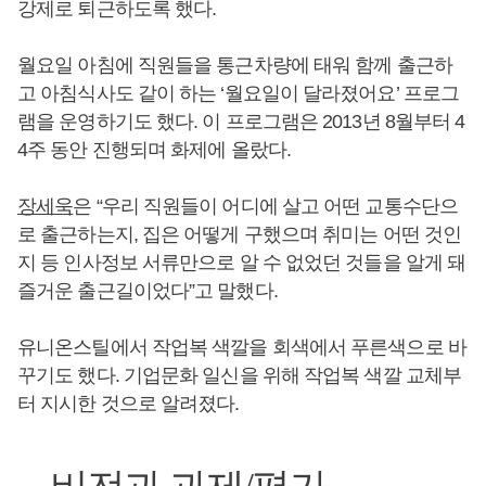
강제로 퇴근하도록 했다.
월요일 아침에 직원들을 통근차량에 태워 함께 출근하
고 아침식사도 같이 하는 ‘월요일이 달라졌어요’ 프로그
램을 운영하기도 했다. 이 프로그램은 2013년 8월부터 4
4주 동안 진행되며 화제에 올랐다.
장세욱
은 “우리 직원들이 어디에 살고 어떤 교통수단으
로 출근하는지, 집은 어떻게 구했으며 취미는 어떤 것인
지 등 인사정보 서류만으로 알 수 없었던 것들을 알게 돼
즐거운 출근길이었다”고 말했다.
유니온스틸에서 작업복 색깔을 회색에서 푸른색으로 바
꾸기도 했다. 기업문화 일신을 위해 작업복 색깔 교체부
터 지시한 것으로 알려졌다.