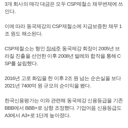
3개 회사의 매각 대금은 모두 CSP제철소 채무변제에 쓰
인다.
이에 따라 동국제강의 CSP제철소에 지급보증한 채무 1
조 원도 해소된다.
CSP제철소는 형인
장세주
동국제강 회장이 2005년 브
라질 진출을 선언한 이후 2008년 발레와 합작을 통해 C
SP를 설립했다.
2016년 고로 화입을 한 이후 2조 원 넘는 순손실을 보다
2021년 7400억 원 규모의 순이익을 봤다.
한국신용평가는 이와 관련해 동국제강 신용등급을 기존
BBB에서 BBB+로 상향 조정했다. 기업어음 신용등급도
A3에서 A3+로 1단계 높아졌다.