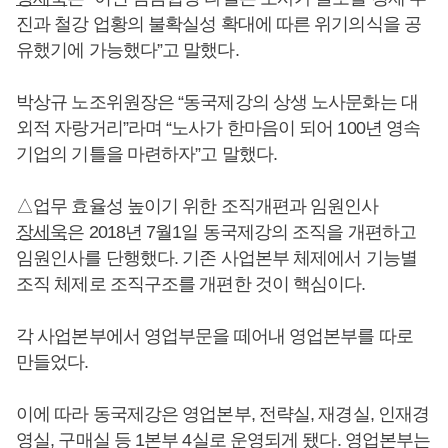
진과 철강 업황의 불확실성 확대에 따른 위기의식을 공
유했기에 가능했다”고 말했다.
박상규 노조위원장은 “동국제강의 상생 노사문화는 대
외적 자랑거리”라며 “노사가 한마음이 되어 100년 영속
기업의 기틀을 마련하자”고 말했다.
△업무 효율성 높이기 위한 조직개편과 임원인사
장세욱
은 2018년 7월1일 동국제강의 조직을 개편하고
임원인사를 단행했다. 기존 사업본부 체제에서 기능별
조직 체제로 조직구조를 개편한 것이 핵심이다.
각 사업본부에서 영업부문을 떼어내 영업본부를 따로
만들었다.
이에 따라 동국제강은 영업본부, 전략실, 재경실, 인재경
영실, 구매실 등 1본부 4실로 운영되게 됐다. 영업본부는