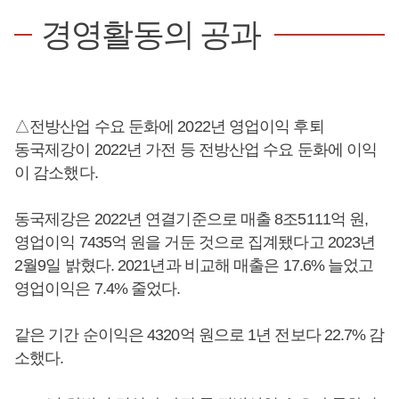
경영활동의 공과
△전방산업 수요 둔화에 2022년 영업이익 후퇴
동국제강이 2022년 가전 등 전방산업 수요 둔화에 이익
이 감소했다.
동국제강은 2022년 연결기준으로 매출 8조5111억 원,
영업이익 7435억 원을 거둔 것으로 집계됐다고 2023년
2월9일 밝혔다. 2021년과 비교해 매출은 17.6% 늘었고
영업이익은 7.4% 줄었다.
같은 기간 순이익은 4320억 원으로 1년 전보다 22.7% 감
소했다.