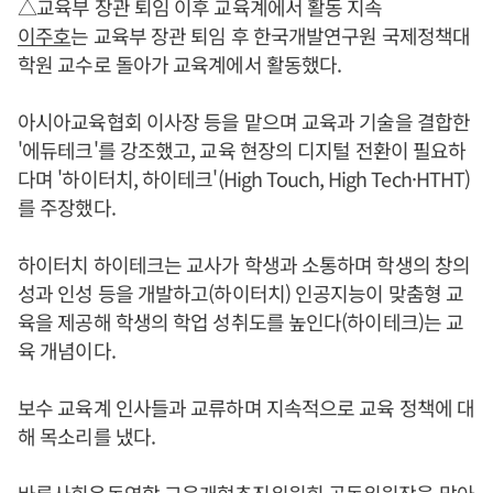
△교육부 장관 퇴임 이후 교육계에서 활동 지속
이주호
는 교육부 장관 퇴임 후 한국개발연구원 국제정책대
학원 교수로 돌아가 교육계에서 활동했다.
아시아교육협회 이사장 등을 맡으며 교육과 기술을 결합한
'에듀테크'를 강조했고, 교육 현장의 디지털 전환이 필요하
다며 '하이터치, 하이테크'(High Touch, High Tech·HTHT)
를 주장했다.
하이터치 하이테크는 교사가 학생과 소통하며 학생의 창의
성과 인성 등을 개발하고(하이터치) 인공지능이 맞춤형 교
육을 제공해 학생의 학업 성취도를 높인다(하이테크)는 교
육 개념이다.
보수 교육계 인사들과 교류하며 지속적으로 교육 정책에 대
해 목소리를 냈다.