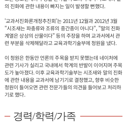
의 진화에 관한 내용이 빠지는 일이 발생할 뻔했다.
'교과서진화론개정추진회'는 2011년 12월과 2012년 3월
"시조새는 파충류와 조류의 중간종이 아니다", "말의 진화
계열은 상상의 산물이다" 등의 주장을 하며 교과서에서 관
련 부분을 삭제해달라고 교육과학기술부에 청원을 냈다.
이 청원은 한동안 언론의 주목을 받지 못했는데 네이처에
관련 기사가 실리고 국내에서 학계의 반발이 이어지며 주목
도가 높아졌다. 이후 교육과학기술부는 시조새와 말의 진화
에 관한 내용을 교과서에 남기기로 결정했고, 향후 비슷한
청원이 들어오면 관련 전문가들의 의견을 들어보고 처리하
기로 했다.
경력/학력/가족