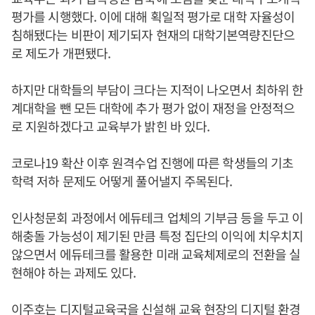
평가를 시행했다. 이에 대해 획일적 평가로 대학 자율성이
침해됐다는 비판이 제기되자 현재의 대학기본역량진단으
로 제도가 개편됐다.
하지만 대학들의 부담이 크다는 지적이 나오면서 최하위 한
계대학을 뺀 모든 대학에 추가 평가 없이 재정을 안정적으
로 지원하겠다고 교육부가 밝힌 바 있다.
코로나19 확산 이후 원격수업 진행에 따른 학생들의 기초
학력 저하 문제도 어떻게 풀어낼지 주목된다.
인사청문회 과정에서 에듀테크 업체의 기부금 등을 두고 이
해충돌 가능성이 제기된 만큼 특정 집단의 이익에 치우치지
않으면서 에듀테크를 활용한 미래 교육체제로의 전환을 실
현해야 하는 과제도 있다.
이주호
는 디지털교육국을 신설해 교육 현장의 디지털 환경