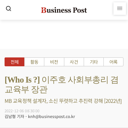
전체
활동
비전
사건
기타
어록
[Who Is ?] 이주호 사회부총리 겸
교육부 장관
MB 교육정책 설계자, 소신 뚜렷하고 추진력 강해 [2022년]
2022-12-06 08:30:00
김남형 기자 - knh@businesspost.co.kr