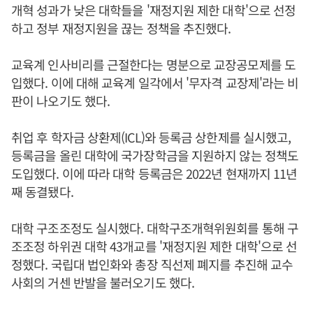
개혁 성과가 낮은 대학들을 '재정지원 제한 대학'으로 선정
하고 정부 재정지원을 끊는 정책을 추진했다.
교육계 인사비리를 근절한다는 명분으로 교장공모제를 도
입했다. 이에 대해 교육계 일각에서 '무자격 교장제'라는 비
판이 나오기도 했다.
취업 후 학자금 상환제(ICL)와 등록금 상한제를 실시했고,
등록금을 올린 대학에 국가장학금을 지원하지 않는 정책도
도입했다. 이에 따라 대학 등록금은 2022년 현재까지 11년
째 동결됐다.
대학 구조조정도 실시했다. 대학구조개혁위원회를 통해 구
조조정 하위권 대학 43개교를 '재정지원 제한 대학'으로 선
정했다. 국립대 법인화와 총장 직선제 폐지를 추진해 교수
사회의 거센 반발을 불러오기도 했다.