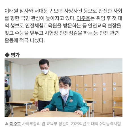
이태원 참사와 서대문구 모녀 사망사건 등으로 안전한 사회
를 향한 국민 관심이 높아지고 있다.
이주호
는 취임 후 첫 대
외 행보로 안전체험교육원을 방문하는 등 안전교육 현장을
찾고 수능을 앞두고 시험장 안전점검을 하는 등 안전 관련
활동에 적극 나섰다.
◆ 평가
▲
이주호
사회부총리 겸 교육부 장관이 2023학년도 대학수학능력시험