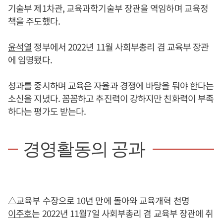
기술부 제1차관, 교육과학기술부 장관을 역임하며 교육정
책을 주도했다.
윤석열
정부에서 2022년 11월 사회부총리 겸 교육부 장관
에 임명됐다.
성과를 중시하며 교육은 자율과 경쟁에 바탕을 둬야 한다는
소신을 지녔다. 꼼꼼하고 추진력이 강하지만 친화력이 부족
하다는 평가도 받는다.
경영활동의 공과
△교육부 수장으로 10년 만에 돌아와 교육개혁 천명
이주호
는 2022년 11월7일 사회부총리 겸 교육부 장관에 취