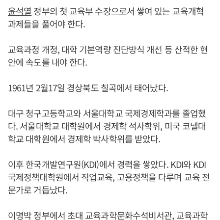
윤석열
정부의 첫 교육부 수장으로서 쌓여 있는 교육개혁
과제들을 풀어야 한다.
교육과정 개정, 대학 기본역량 진단방식 개선 등 산적한 현
안에 속도를 내야 한다.
1961년 2월17일 경상북도 칠곡에서 태어났다.
대구 청구고등학교와 서울대학교 국제경제학과를 졸업했
다. 서울대학교 대학원에서 경제학 석사학위, 미국 코넬대
학교 대학원에서 경제학 박사학위를 받았다.
이후 한국개발연구원(KDI)에서 경력을 쌓았다. KDI와 KDI
국제정책대학원에서 직업교육, 고용정책을 다루며 교육 전
문가로 거듭났다.
이명박 정부에서 초대 교육과학문화수석비서관, 교육과학