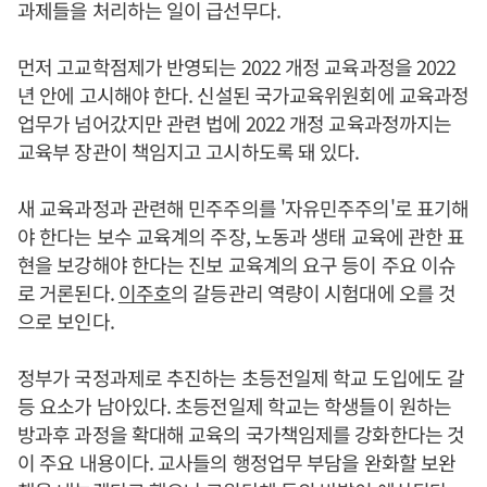
과제들을 처리하는 일이 급선무다.
먼저 고교학점제가 반영되는 2022 개정 교육과정을 2022
년 안에 고시해야 한다. 신설된 국가교육위원회에 교육과정
업무가 넘어갔지만 관련 법에 2022 개정 교육과정까지는
교육부 장관이 책임지고 고시하도록 돼 있다.
새 교육과정과 관련해 민주주의를 '자유민주주의'로 표기해
야 한다는 보수 교육계의 주장, 노동과 생태 교육에 관한 표
현을 보강해야 한다는 진보 교육계의 요구 등이 주요 이슈
로 거론된다.
이주호
의 갈등관리 역량이 시험대에 오를 것
으로 보인다.
정부가 국정과제로 추진하는 초등전일제 학교 도입에도 갈
등 요소가 남아있다. 초등전일제 학교는 학생들이 원하는
방과후 과정을 확대해 교육의 국가책임제를 강화한다는 것
이 주요 내용이다. 교사들의 행정업무 부담을 완화할 보완