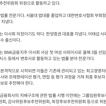
추천위원회 위원으로 활동하고 있다.
 법률 전문가다. 서울대 법대를 졸업하고 대한변호사협회 부회장
 지냈다.
 이사회 의장이기도 하다. 한양증권 대표를 지냈다. 이태섭 
교수 출신이다.
 BNK금융지주 이사회 사상 첫 여성 사외이사로 올해 3월 선임
시스 등에서 변호사로 활동하고 있는 법률 분야 전문가다.
본격적으로 시작되면 이들은 기존에 관리되고 있는 최고경영자(
사와 프레젠테이션 평가, 면접 등 평가 과정을 거쳐 최종 후보자
보로 추천해야 한다.
 금융회사의 지배구조에 관한 법률 시행 이전에는 그룹임원후보
회, 감사위원후보추천위원회, 회장후보추천위원회 등으로 위