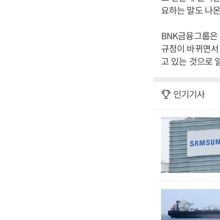
요하는 말도 나온
BNK금융그룹은 
규정이 바뀌면서 
고 있는 것으로 
인기기사