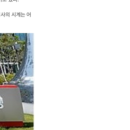
이사의 시계는 어