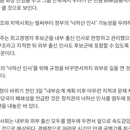
음 회장 선임을 두고 그룹 안팎에서 우려가 큰 만큼 BNK금융지
 클 것으로 보인다.
조와 지역사회는 벌써부터 정부의 ‘낙하산 인사' 가능성을 우려
지주는 최고경영자 후보군을 내부 출신 인사로 한정하고 관리했으
구조라고 지적한 뒤 외부 출신 인사도 후보군에 포함할 수 있도
때문이다.
의 ‘낙하산 인사'를 위해 규정을 바꾸면서까지 외부로 길을 연 
다.
이 바뀌기 전인 3일 “내부승계 계획 이후 아무런 지적과 문제 
당국이 폐쇄성을 언급한 것은 정치권의 낙하산 인사를 염두에 둔
을 내놓은 바 있다.
사회는 내부와 외부 출신 모두를 염두에 두면서 앞으로 속도감있
 것으로 예상된다. 경제적으로 어려운 시기인 만큼 공백기를 최