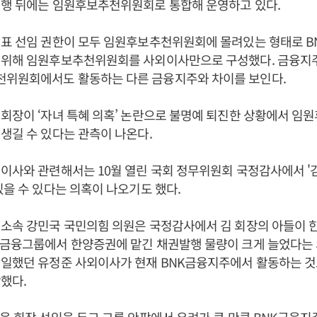
시행 뒤에는 임원후보추천위원회로 통합해 운영하고 있다.
대표 선임 권한이 모두 임원후보추천위원회에 몰려있는 형태로 B
 위해 임원후보추천위원회를 사외이사만으로 구성했다. 금융지
위원회에서도 활동하는 다른 금융지주와 차이를 보인다.
회장이 ‘자녀 특혜 의혹’ 논란으로 불명예 퇴진한 상황에서 
생길 수 있다는 관측이 나온다.
이사와 관련해서는 10월 열린 국회 정무위원회 국정감사에서 '김
있을 수 있다는 의혹이 나오기도 했다.
 소속 강민국 국민의힘 의원은 국정감사에서 김 회장의 아들이 
K금융그룹에서 한양증권에 맡긴 채권발행 물량이 크게 늘었다는
 일했던 유정준 사외이사가 현재 BNK금융지주에서 활동하는 것
했다.