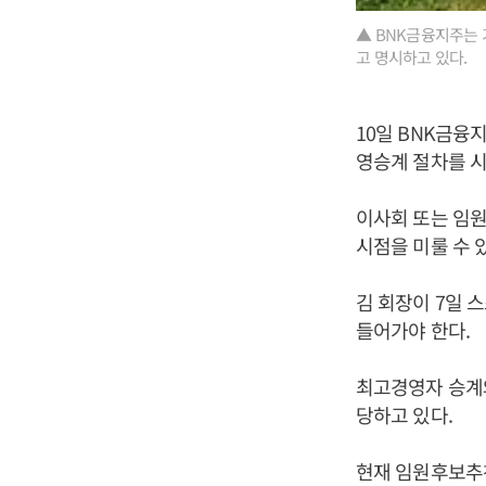
▲ BNK금융지주는
고 명시하고 있다.
10일 BNK금융
영승계 절차를 
이사회 또는 임
시점을 미룰 수 
김 회장이 7일 
들어가야 한다.
최고경영자 승계
당하고 있다.
현재 임원후보추천