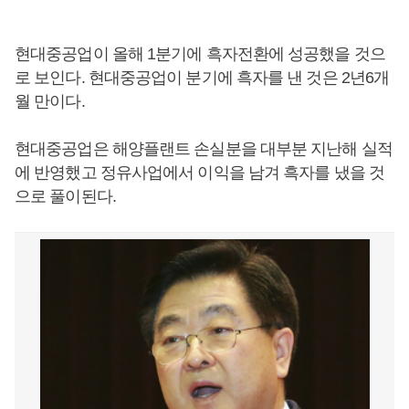
현대중공업이 올해 1분기에 흑자전환에 성공했을 것으
로 보인다. 현대중공업이 분기에 흑자를 낸 것은 2년6개
월 만이다.
현대중공업은 해양플랜트 손실분을 대부분 지난해 실적
에 반영했고 정유사업에서 이익을 남겨 흑자를 냈을 것
으로 풀이된다.