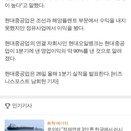
이 높다”고 말했다.
현대중공업은 조선과 해양플랜트 부문에서 수익을 내지
못했지만 정유사업에서 이익을 봤다.
현대중공업의 연결 자회사인 현대오일뱅크는 현대중공
업이 1분기에 낸 영업이익의 약 90%를 낸 것으로 알려
졌다.
현대중공업은 26일 올해 1분기 실적을 발표한다. [비즈
니스포스트 남희헌 기자]
인기기사
화학·에너지
로이터 "정제연료 3만 톤 한국에서 러시