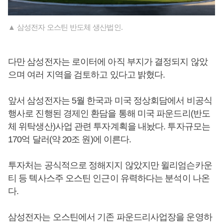
▲ 삼성전자 오스틴 반도체 생산법인.
다만 삼성전자는 로이터에 아직 부지가 결정되지 않았
으며 여러 지역을 검토하고 있다고 밝혔다.
앞서 삼성전자는 5월 한국과 미국 정상회담에서 비공식
행사로 진행된 경제인 환담을 통해 미국 파운드리(반도
체 위탁생산)사업 관련 투자계획을 내놨다. 투자규모는
170억 달러(약 20조 원)에 이른다.
투자처는 공식적으로 정해지지 않았지만 윌리엄슨카운
티 등 텍사스주 오스틴 인근이 유력하다는 분석이 나온
다.
삼성전자는 오스틴에서 기존 파운드리사업장을 운영하