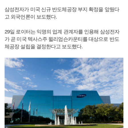
삼성전자가 미국 신규 반도체공장 부지 확정을 앞뒀다
고 외국언론이 보도했다.
29일 로이터는 익명의 업계 관계자를 인용해 삼성전자
가 곧 미국 텍사스주 윌리엄슨카운티를 대상으로 반도
체공장 설립을 결정한다고 보도했다.