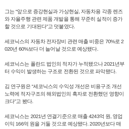
그는 “앞으로 증강현실과 가상현실, 자동차용 각종 렌즈
와 자율주행 관련 제품 개발을 통해 꾸준히 실적이 증가
할 것으로 기대된다”고 덧붙였다.
세코닉스의 자동차 전자장비 관련 매출 비중은 70%로 2
020년 60%보다 더 늘어날 것으로 예상됐다.
세코닉스는 폴란드 법인의 적자가 누적됐으나 2021년부
터 수익이 발생하는 구조로 전환된 것으로 파악됐다.
김 연구원은 “세코닉스의 수익성 개선은 비용구조 개선
노력에 적자구조의 해외법인의 흑자로 전환했던 영향이
크다”고 봤다.
세코닉스는 2021년 연결기준으로 매출 4243억 원, 영업
이익 166억 원을 거둘 것으로 예상됐다. 2020년보다 매