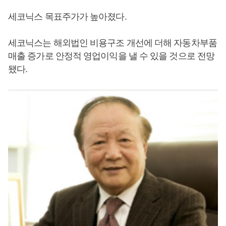
세코닉스 목표주가가 높아졌다.
세코닉스는 해외법인 비용구조 개선에 더해 자동차부품
매출 증가로 안정적 영업이익을 낼 수 있을 것으로 전망
됐다.