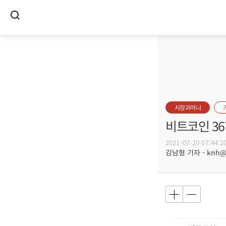
시장과머니
비트코인 36
2021-07-20 07:44:2
김남형 기자 - knh@bu