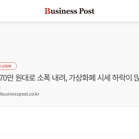
가상화폐
70만 원대로 소폭 내려, 가상화폐 시세 하락이 
0
sinesspost.co.kr