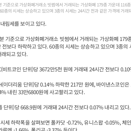
30분 기준으로 가상화폐거래소 빗썸에서 거래되는 가상화폐 179종 가운데 116종
 60종의 시세는 상승하고 있으며 3종의 시세는 24시간 전과 같은 가격에 거래되
내림세를 보이고 있다.
30분 기준으로 가상화폐거래소 빗썸에서 거래되는 가상화폐 179종
간 전보다 하락하고 있다. 60종의 시세는 상승하고 있으며 3종의 
거래되고 있다.
(비트코인 단위)당 3672만5천 원에 거래돼 24시간 전보다 0.10
(이더리움 단위)당 0.14% 하락한 217만 원에, 바이낸스코인은
94% 내린 33만6800원에 사고팔리고 있다.
플 단위)당 668.9원에 거래돼 24시간 전보다 0.07% 내리고 있다.
세 하락폭을 살펴보면 폴카닷 -0.72%, 유니스왑 -0.05%, 체인링
라루멘 -1.66%, 폴리곤 -3.37% 등이다.