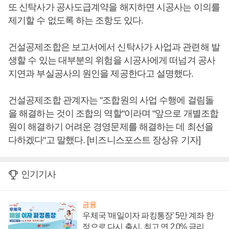
또 신탁사가 공사도급계약을 해지하면 시공사는 이의를
제기할 수 없도록 하는 조항도 있다.
건설공제조합은 보고서에서 신탁사가 사업과 관련해 발
생할 수 있는 대부분의 위험을 시공사에게 떠넘겨 공사
지연과 부실공사의 원인을 제공한다고 설명했다.
건설공제조합 관계자는 "조합원의 사업 수행에 걸림돌
을 해결하는 것이 조합의 역할"이라며 "앞으로 개별조합
원이 해결하기 어려운 경영문제를 해결하는 데 최선을
다하겠다"고 말했다. [비즈니스포스트 장상유 기자]
인기기사
금융
우체국 '매일이자 파킹통장' 5만 계좌 한
정으로 다시 출시, 최고 연 2.0% 금리