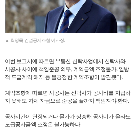
▲ 최영묵 건설공제조합 이사장.
이번 보고서에 따르면 부동산 신탁사업에서 신탁사와
시공사 사이에 책임준공 의무, 계약금액 조정불가, 일방
적 도급계약 해지 등 불공정한 계약조항이 발견됐다.
계약조항에 따르면 시공사는 신탁사가 공사비를 지급하
지 못해도 자체 자금으로 준공을 끝까지 책임져야 한다.
공사시간이 연장되거나 물가가 상승해 공사비가 올라도
도급공사금액 조정은 불가능하다.