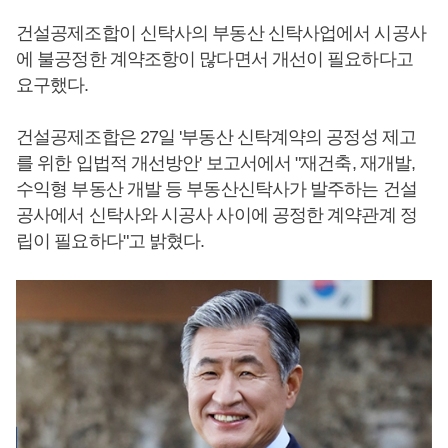
건설공제조합이 신탁사의 부동산 신탁사업에서 시공사
에 불공정한 계약조항이 많다면서 개선이 필요하다고
요구했다.
건설공제조합은 27일 '부동산 신탁계약의 공정성 제고
를 위한 입법적 개선방안' 보고서에서 "재건축, 재개발,
수익형 부동산 개발 등 부동산신탁사가 발주하는 건설
공사에서 신탁사와 시공사 사이에 공정한 계약관계 정
립이 필요하다"고 밝혔다.