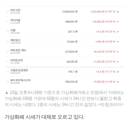
▲ 13일 오후 6시18분 기준으로 가상화폐거래소 빗썸에서 거래되는
가상화폐 109종 가운데 63종의 시세가 24시간 전보다 올랐고 45종
의 시세는 내렸다. 1종의 시세는 24시간 전과 같았다. <빗썸코리아>
가상화폐 시세가 대체로 오르고 있다.