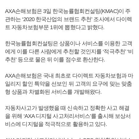
AXA손해보험은 3일 한국능률협회컨설팅(KMAC)이 주
관하는 ‘2020 한국산업의 브랜드 추천’ 조사에서 다이렉
트 자동차보험부문 1위에 뽑혔다고 밝혔다.
한국능률협회컨설팅은 상품이나 서비스를 이용한 고객
에게 이를 다른 사람에게 추천할 것인지를 ‘적극추천’ ‘비
추천’ 등으로 물은 뒤 이를 점수로 환산한다.
AXA손해보험은 국내 최초로 다이렉트 자동차보험과 마
일리지 할인 특약을 선보인 뒤 고객의 요구에 맞는 맞춤
형 상품과 차별화된 서비스를 개발해왔다.
자동차사고가 발생했을 때 신속하고 정확한 사고 해결
을 위해 ‘AXA 디지털 사고처리서비스’를 출시해 보상서
비스에 디지털을 적극적으로 활용하고 있다.