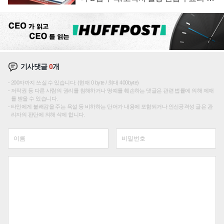
선순위'
기사댓글
0
개
200자까지 쓰실 수 있습니다. (현재 0 byte / 최대 400byte)
저작권 등 다른 사람의 권리를 침해하거나 명예를 훼손하는 댓글은 관련 법률에 의해 제재
를 받을 수 있습니다.
타인에게 불쾌감을 주는 욕설 등 비하하는 단어가 내용에 포함되거나 인신공격성 글은 관
리자의 판단에 의해 삭제 합니다.