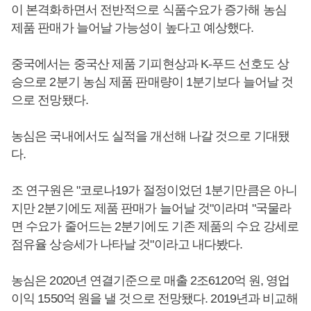
이 본격화하면서 전반적으로 식품수요가 증가해 농심
제품 판매가 늘어날 가능성이 높다고 예상했다.
중국에서는 중국산 제품 기피현상과 K-푸드 선호도 상
승으로 2분기 농심 제품 판매량이 1분기보다 늘어날 것
으로 전망됐다.
농심은 국내에서도 실적을 개선해 나갈 것으로 기대됐
다.
조 연구원은 "코로나19가 절정이었던 1분기만큼은 아니
지만 2분기에도 제품 판매가 늘어날 것"이라며 "국물라
면 수요가 줄어드는 2분기에도 기존 제품의 수요 강세로
점유율 상승세가 나타날 것"이라고 내다봤다.
농심은 2020년 연결기준으로 매출 2조6120억 원, 영업
이익 1550억 원을 낼 것으로 전망됐다. 2019년과 비교해