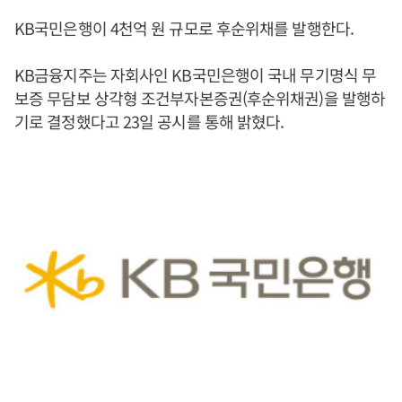
KB국민은행이 4천억 원 규모로 후순위채를 발행한다.
KB금융지주는 자회사인 KB국민은행이 국내 무기명식 무
보증 무담보 상각형 조건부자본증권(후순위채권)을 발행하
기로 결정했다고 23일 공시를 통해 밝혔다.