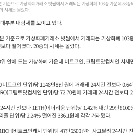
38분 기준으로 가상화폐거래소 빗썸에서 거래되는 가상화폐 103종 가운데 83종의
의 시세는 올랐다.
 대부분 내림세를 보이고 있다.
38분 기준으로 가상화폐거래소 빗썸에서 거래되는 가상화폐 103종
전보다 떨어졌다. 20종의 시세는 올랐다.
0위 안에 드는 가상화폐 가운데 비트코인, 크립토닷컴체인 시세만
(비트코인 단위)당 1148만8천 원에 거래돼 24시간 전보다 0.6
O(크립토닷컴체인 단위)당 72.70원에 거래돼 24시간 전보다 2.
4시간 전보다 1ETH(이더리움 단위)당 1.42% 내린 29만8100
(리플 단위)당 2.24% 떨어진 336.1원에 각각 거래됐다.
CH(비트코인캐시 단위)당 47만6500원에 사고팔려 24시간 전보