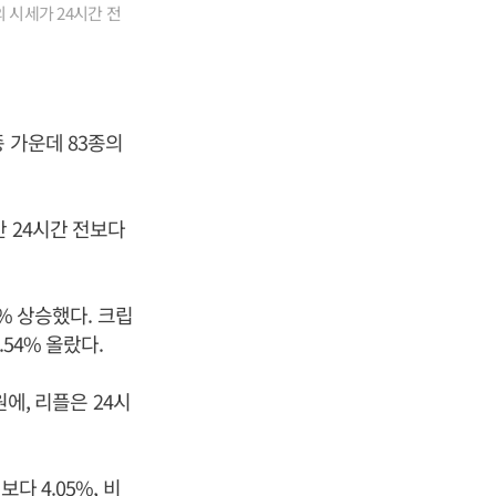
 시세가 24시간 전
 가운데 83종의
 24시간 전보다
4% 상승했다. 크립
54% 올랐다.
원에, 리플은 24시
다 4.05%, 비