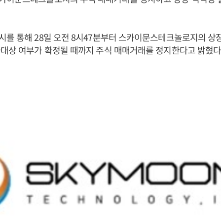
를 통해 28일 오전 8시47분부터 스카이문스테크놀로지의 상
대상 여부가 확정될 때까지 주식 매매거래를 정지한다고 밝혔다