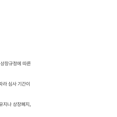
 상장규정에 따른
따라 심사 기간이
유지나 상장폐지,