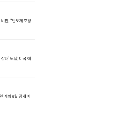
비판, "반도체 호황
상태' 도달, 미국 에
원 계획 9월 공개 예