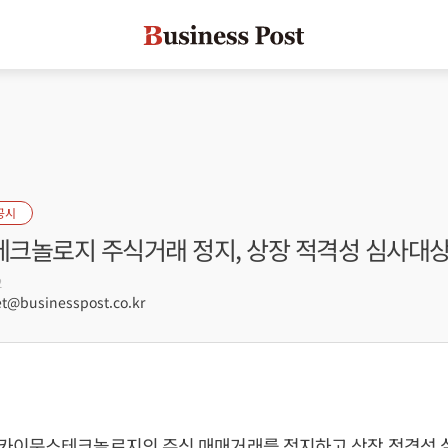
공시
크놀로지 주식거래 정지, 상장 적격성 심사대상
2
@businesspost.co.kr
카이문스테크놀로지의 주식 매매거래를 정지하고 상장 적격성 