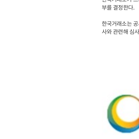
부를 결정한다.
한국거래소는 공시
사와 관련해 심사