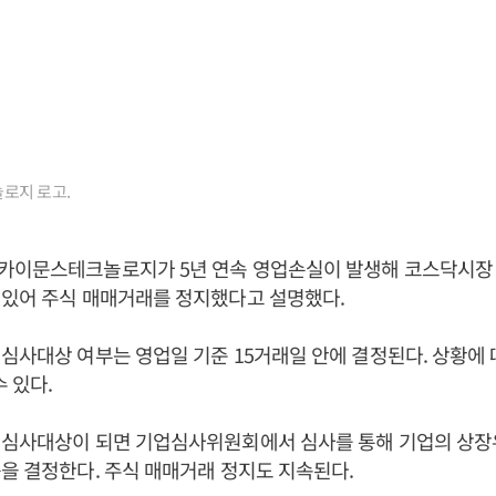
로지 로고.
카이문스테크놀로지가 5년 연속 영업손실이 발생해 코스닥시장
 있어 주식 매매거래를 정지했다고 설명했다.
심사대상 여부는 영업일 기준 15거래일 안에 결정된다. 상황에 
수 있다.
질심사대상이 되면 기업심사위원회에서 심사를 통해 기업의 상장
을 결정한다. 주식 매매거래 정지도 지속된다.