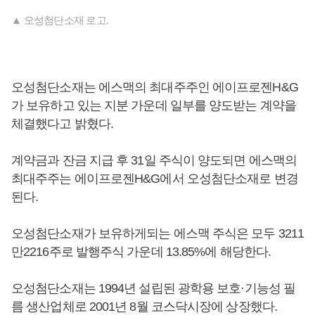
▲ 오성첨단소재 로고.
오성첨단소재는 에스맥의 최대주주인 에이프로젠H&G
가 보유하고 있는 지분 가운데 일부를 양도받는 계약을
체결했다고 밝혔다.
계약금과 잔금 지급 후 31일 주식이 양도되면 에스맥의
최대주주는 에이프로젠H&G에서 오성첨단소재로 변경
된다.
오성첨단소재가 보유하게되는 에스맥 주식은 모두 3211
만2216주로 발행주식 가운데 13.85%에 해당한다.
오성첨단소재는 1994년 설립된 광학용 보호·기능성 필
름 생산업체로 2001년 8월 코스닥시장에 상장했다.