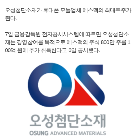
오성첨단소재가 휴대폰 모듈업체 에스맥의 최대주주가
된다.
7일 금융감독원 전자공시시스템에 따르면 오성첨단소
재는 경영참여를 목적으로 에스맥의 주식 800만 주를 1
00억 원에 추가 취득한다고 6일 공시했다.