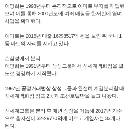
이명희
는 1998년부터 본격적으로 이마트 부지를 매입했
으며 이를 통해 2000년도에 여러 매장을 한꺼번에 열며
사업을 확대했다.
이마트는 2016년 매출 16조8517억 원을 보인 뒤 국내 1
등 마트의 자리를 지키고 있다.
△삼성에서 분리
이명희
는 1991년부터 삼성그룹에서 신세계백화점을 별
도로 경영하기 시작했다.
1997년 공정거래법상 삼성그룹과 완전히 계열분리할 때
신세계백화점 점포 2곳과 조선호텔만을 들고 나왔다.
신세계그룹은 분리 후 매년 성장을 거듭해 2017년 기준
으로 총자산이 32조9770억에 이르고 계열사는 33개나
된다.