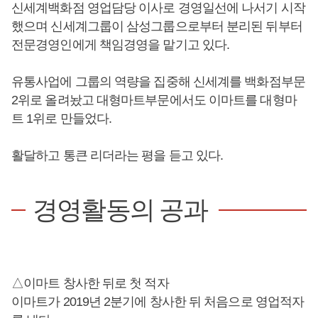
신세계백화점 영업담당 이사로 경영일선에 나서기 시작
했으며 신세계그룹이 삼성그룹으로부터 분리된 뒤부터
전문경영인에게 책임경영을 맡기고 있다.
유통사업에 그룹의 역량을 집중해 신세계를 백화점부문
2위로 올려놨고 대형마트부문에서도 이마트를 대형마
트 1위로 만들었다.
활달하고 통큰 리더라는 평을 듣고 있다.
경영활동의 공과
△이마트 창사한 뒤로 첫 적자
이마트가 2019년 2분기에 창사한 뒤 처음으로 영업적자