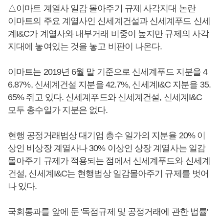
△이마트 계열사 일감 몰아주기 규제 사각지대 논란
이마트의 주요 계열사인 신세계건설과 신세계푸드 신세
계I&C가 계열사와 내부거래 비중이 높지만 규제의 사각
지대에 놓여있는 것을 놓고 비판이 나온다.
이마트는 2019년 6월 말 기준으로 신세계푸드 지분을 4
6.87%, 신세계건설 지분을 42.7%, 신세계I&C 지분을 35.
65% 쥐고 있다. 신세계푸드와 신세계건설, 신세계I&C
모두 총수일가 지분은 없다.
현행 공정거래법상 대기업 총수 일가의 지분율 20% 이
상인 비상장 계열사나 30% 이상인 상장 계열사는 일감
몰아주기 규제가 적용되는 점에서 신세계푸드와 신세계
건설, 신세계I&C는 현행법상 일감몰아주기 규제를 벗어
나 있다.
국회통과를 앞에 둔 '독점규제 및 공정거래에 관한 법률'