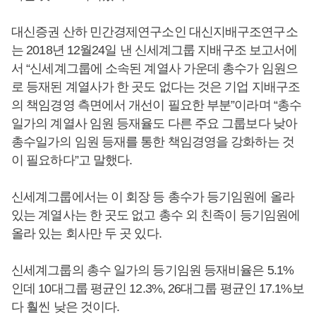
대신증권 산하 민간경제연구소인 대신지배구조연구소
는 2018년 12월24일 낸 신세계그룹 지배구조 보고서에
서 “신세계그룹에 소속된 계열사 가운데 총수가 임원으
로 등재된 계열사가 한 곳도 없다는 것은 기업 지배구조
의 책임경영 측면에서 개선이 필요한 부분”이라며 “총수
일가의 계열사 임원 등재율도 다른 주요 그룹보다 낮아
총수일가의 임원 등재를 통한 책임경영을 강화하는 것
이 필요하다”고 말했다.
신세계그룹에서는 이 회장 등 총수가 등기임원에 올라
있는 계열사는 한 곳도 없고 총수 외 친족이 등기임원에
올라 있는 회사만 두 곳 있다.
신세계그룹의 총수 일가의 등기임원 등재비율은 5.1%
인데 10대그룹 평균인 12.3%, 26대그룹 평균인 17.1%보
다 훨씬 낮은 것이다.