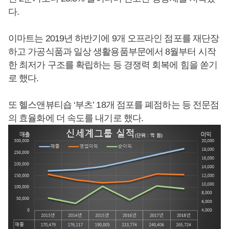
다.
이마트는 2019년 하반기에 9개 오프라인 점포를 재단장
하고 가공식품과 일상 생활용품부문에서 8월부터 시작
한 최저가 구조를 확립하는 등 경쟁력 회복에 힘을 쏟기
로 했다.
또 헬스앤뷰티숍 ‘부츠’ 18개 점포를 폐점하는 등 전문점
의 효율화에 더 속도를 내기로 했다.