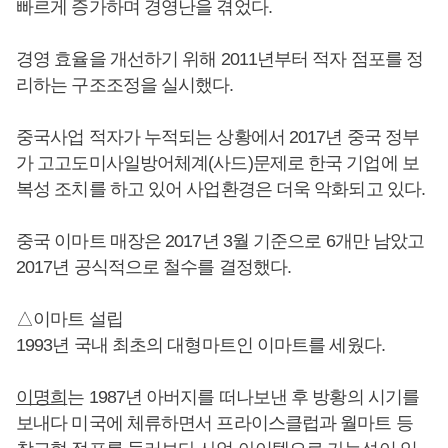
빠르게 증가하며 경영난을 겪었다.
경영 효율을 개선하기 위해 2011년부터 적자 점포를 정
리하는 구조조정을 실시했다.
중국사업 적자가 누적되는 상황에서 2017년 중국 정부
가 고고도미사일방어체계(사드)문제로 한국 기업에 보
복성 조치를 하고 있어 사업환경은 더욱 악화되고 있다.
중국 이마트 매장은 2017년 3월 기준으로 6개만 남았고
2017년 공식적으로 철수를 결정했다.
△이마트 설립
1993년 국내 최초의 대형마트인 이마트를 세웠다.
이명희
는 1987년 아버지를 떠나보낸 후 방황의 시기를
보내다 미국에 체류하면서 프라이스클럽과 월마트 등