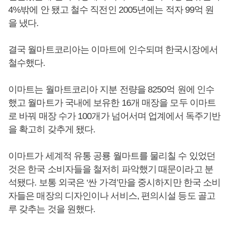
4%밖에 안 됐고 철수 직전인 2005년에는 적자 99억 원
을 냈다.
결국 월마트코리아는 이마트에 인수되며 한국시장에서
철수했다.
이마트는 월마트코리아 지분 전량을 8250억 원에 인수
했고 월마트가 국내에 보유한 16개 매장을 모두 이마트
로 바꿔 매장 수가 100개가 넘어서며 업계에서 독주기반
을 확고히 갖추게 됐다.
이마트가 세계적 유통 공룡 월마트를 물리칠 수 있었던
것은 한국 소비자들을 철저히 파악했기 때문이라고 분
석됐다. 보통 외국은 ‘싼 가격’만을 중시하지만 한국 소비
자들은 매장의 디자인이나 서비스, 편의시설 등도 골고
루 갖추는 것을 원했다.