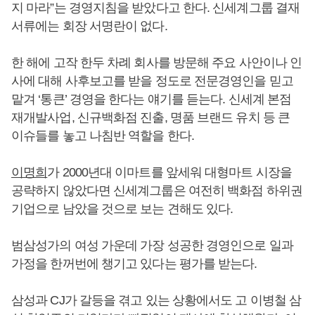
지 마라”는 경영지침을 받았다고 한다. 신세계그룹 결재
서류에는 회장 서명란이 없다.
한 해에 고작 한두 차례 회사를 방문해 주요 사안이나 인
사에 대해 사후보고를 받을 정도로 전문경영인을 믿고
맡겨 ‘통큰’ 경영을 한다는 얘기를 듣는다. 신세계 본점
재개발사업, 신규백화점 진출, 명품 브랜드 유치 등 큰
이슈들를 놓고 나침반 역할을 한다.
이명희
가 2000년대 이마트를 앞세워 대형마트 시장을
공략하지 않았다면 신세계그룹은 여전히 백화점 하위권
기업으로 남았을 것으로 보는 견해도 있다.
범삼성가의 여성 가운데 가장 성공한 경영인으로 일과
가정을 한꺼번에 챙기고 있다는 평가를 받는다.
삼성과 CJ가 갈등을 겪고 있는 상황에서도 고 이병철 삼