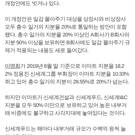
개정안에도 빗겨나 있다.
이 개정안은 일감 몰아주기 대상을 상장사와 비상장사
모두 총수 일가의 지분율 20%로 통일하는 방안이 포함
됐다. 총수 일가의 지분율 20% 이상인 A회사가 B회사의
지분 50% 이상을 보유하면 B회사에도 일감 몰아주기 규
제가 적용되는 내용도 새로 들어갔다.
이명희
가 2019년 6월 말 기준으로 이마트 지분을 18.2
2% 정용진 신세계그룹 부회장이 이마트 지분을 10.33%
쥐고 있어 총수 일가의 지분이 28.55%로 20%가 넘는다.
하지만 이마트가 신세계건설과 신세계푸드, 신세계I&C
지분을 모두 50% 미만으로 보유하고 있어 높은 내부거
래 비중에도 불구하고 사각지대에 놓여있다는 것이다.
신세계푸드는 해마다 내부거래 규모가 수백억 원씩 늘