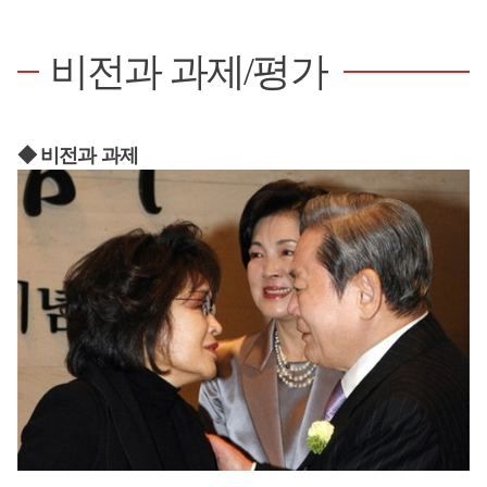
비전과 과제/평가
◆ 비전과 과제