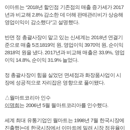
이마트는 “2018년 할인점 기존점의 매출 증가세가 2017
년과 비교해 2.8% 감소한 데 더해 판매관리비가 상승해
영업이익이 감소했다"고 설명했다.
반면 정 총괄사장이 맡고 있는 신세계는 2018년 연결기
준으로 매출 5조1819억 원, 영업이익 3970억 원, 순이익
2818억 원을 냈다. 2017년과 비교해 매출은 33.9%, 영업
이익 14.8%, 순이익 31.9% 늘었다.
정 총괄사장이 힘을 실었던 면세점과 화장품사업이 시
장에 성공적으로 자리잡은 영향으로 풀이됐다.
△월마트코리아 인수
이명희
는 2006년 5월 월마트코리아를 인수했다.
세계 최대 유통기업인 월마트는 1998년 7월 한국시장에
진출했는데 한국시장에서 이마트에 밀려 시장 점유율이