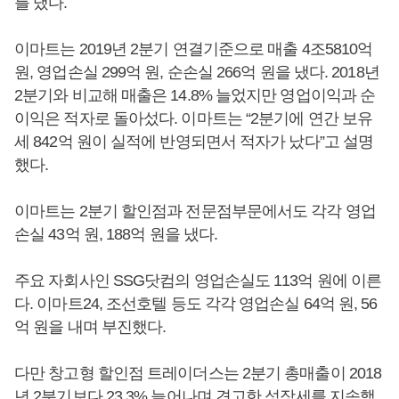
를 냈다.
이마트는 2019년 2분기 연결기준으로 매출 4조5810억
원, 영업손실 299억 원, 순손실 266억 원을 냈다. 2018년
2분기와 비교해 매출은 14.8% 늘었지만 영업이익과 순
이익은 적자로 돌아섰다. 이마트는 “2분기에 연간 보유
세 842억 원이 실적에 반영되면서 적자가 났다”고 설명
했다.
이마트는 2분기 할인점과 전문점부문에서도 각각 영업
손실 43억 원, 188억 원을 냈다.
주요 자회사인 SSG닷컴의 영업손실도 113억 원에 이른
다. 이마트24, 조선호텔 등도 각각 영업손실 64억 원, 56
억 원을 내며 부진했다.
다만 창고형 할인점 트레이더스는 2분기 총매출이 2018
년 2분기보다 23.3% 늘어나며 견고한 성장세를 지속했