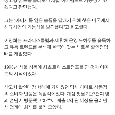
창고형 점포를 둘러보다 사업 아이템으로 가능성이 있
겠다고 판단했다.
그는 “아버지를 잃은 슬픔을 달래기 위해 찾은 미국에서
신규사업의 가능성을 발견했다”고 회고했다.
이명희
는 프라이스클럽과 제휴해 운영 노하우를 습득하
고 유통 트렌드를 분석해 한국에 맞는 새로운 할인점업
태를 개발했다.
1993년 서울 창동에 최초로 테스트점포를 연 것이 이마
트의 시작이었다.
창고형 할인매장 형태에 가까웠던 당시 이마트 창동점
의 소비자 반응은 폭발적이었다. 개점 첫날 2만7천여 명
의 손님이 방문했고 하루에 매출 1억 원 이상을 올리면
서 업계에 화제를 불러 모았다.