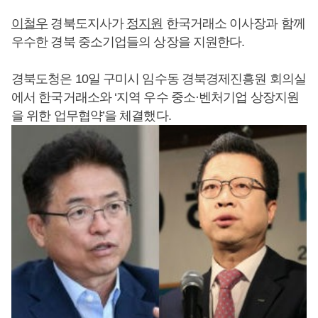
이철우
경북도지사가
정지원
한국거래소 이사장과 함께
우수한 경북 중소기업들의 상장을 지원한다.
경북도청은 10일 구미시 임수동 경북경제진흥원 회의실
에서 한국거래소와 ‘지역 우수 중소·벤처기업 상장지원
을 위한 업무협약’을 체결했다.