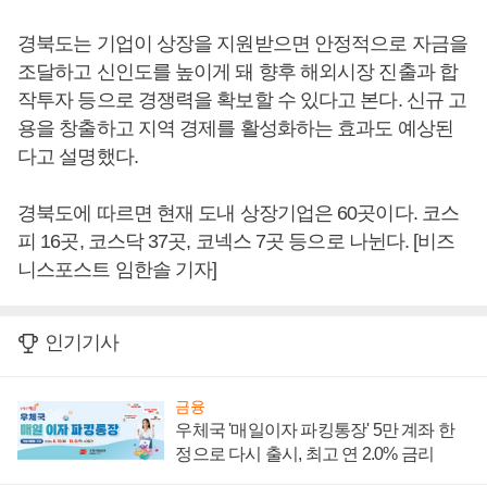
경북도는 기업이 상장을 지원받으면 안정적으로 자금을
조달하고 신인도를 높이게 돼 향후 해외시장 진출과 합
작투자 등으로 경쟁력을 확보할 수 있다고 본다. 신규 고
용을 창출하고 지역 경제를 활성화하는 효과도 예상된
다고 설명했다.
경북도에 따르면 현재 도내 상장기업은 60곳이다. 코스
피 16곳, 코스닥 37곳, 코넥스 7곳 등으로 나뉜다. [비즈
니스포스트 임한솔 기자]
인기기사
금융
우체국 '매일이자 파킹통장' 5만 계좌 한
정으로 다시 출시, 최고 연 2.0% 금리