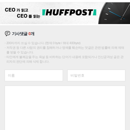
주효
기사댓글
0
개
200자까지 쓰실 수 있습니다. (현재 0 byte / 최대 400byte)
저작권 등 다른 사람의 권리를 침해하거나 명예를 훼손하는 댓글은 관련 법률에 의해 제재
를 받을 수 있습니다.
타인에게 불쾌감을 주는 욕설 등 비하하는 단어가 내용에 포함되거나 인신공격성 글은 관
리자의 판단에 의해 삭제 합니다.