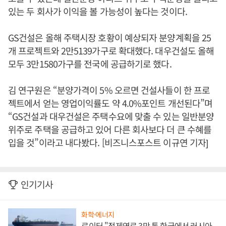
있는 두 회사가 이익을 볼 가능성이 높다는 것이다.
GS건설은 올해 주택시장 호황이 예상되자 분양계획을 25
개 프로젝트와 2만5139가구로 확대했다. 대우건설도 올해
모두 3만1580가구를 전국에 공급하기로 했다.
김 연구원은 “분양가격이 5% 오르면 건설사들이 한 프로
젝트에서 얻는 영업이익률도 약 4.0%포인트 개선된다”며
“GS건설과 대우건설은 주택수요에 맞출 수 있는 일반분양
위주로 주택을 공급하고 있어 다른 회사보다 더 큰 수혜를
입을 것”이라고 내다봤다. [비즈니스포스트 이규연 기자]
인기기사
화학·에너지
로이터 "정제연료 3만 톤 한국에서 러시아