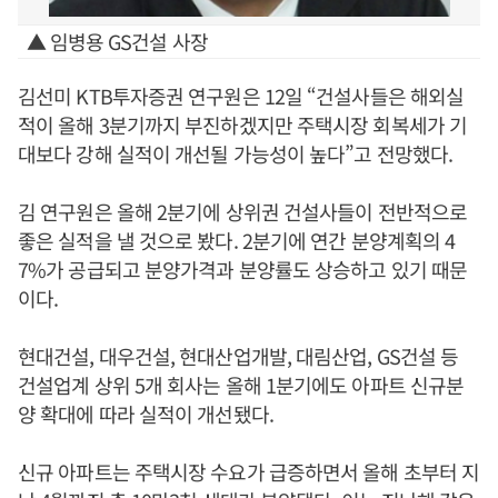
▲ 임병용 GS건설 사장
김선미 KTB투자증권 연구원은 12일 “건설사들은 해외실
적이 올해 3분기까지 부진하겠지만 주택시장 회복세가 기
대보다 강해 실적이 개선될 가능성이 높다”고 전망했다.
김 연구원은 올해 2분기에 상위권 건설사들이 전반적으로
좋은 실적을 낼 것으로 봤다. 2분기에 연간 분양계획의 4
7%가 공급되고 분양가격과 분양률도 상승하고 있기 때문
이다.
현대건설, 대우건설, 현대산업개발, 대림산업, GS건설 등
건설업계 상위 5개 회사는 올해 1분기에도 아파트 신규분
양 확대에 따라 실적이 개선됐다.
신규 아파트는 주택시장 수요가 급증하면서 올해 초부터 지