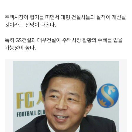
주택시장이 활기를 띠면서 대형 건설사들의 실적이 개선될
것이라는 전망이 나온다.
특히 GS건설과 대우건설이 주택시장 활황의 수혜를 입을
가능성이 높다.