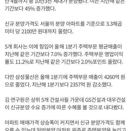
난 4월까지 총 10만3천 세대가 분양됐다. 이는 지난해 같은
기간보다 45% 증가했다.
신규 분양가격도 서울의 분양 아파트를 기준으로 3.3제곱
미터 당 2100만 원대까지 올랐다.
5개 회사는 이에 힘입어 올해 1분기 주택부문 평균매출이
지난해 같은 기간보다 7.0% 증가했다. 주택부문 영업이익
률도 11.2%로 지난해 같은 기간보다 2.0%포인트 올랐다.
다만 삼성물산은 올해 1분기에 주택부문 매출이 4260억 원
으로 줄었다. 지난해 1분기보다 2357억 원 감소했다.
김 연구원은 상위 5개 건설사들 가운데 GS건설과 대우건설
이 신규분양 수요 증가에 따른 수혜를 볼 것으로 내다봤다.
아파트 매매가격 상승폭이 커지면서 신규 분양가격도 함께
오를 수 있는데 일반분양 아파트 위주로 주택분양을 늘리고