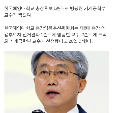
한국해양대학교 총장후보 1순위로 방광현 기계공학부
교수가 뽑혔다.
한국해양대학교 총장임용추천위원회는 제8대 총장 임
용후보자 선거결과 1순위에 방광현 교수, 2순위에 도덕
희 기계공학부 교수가 선정됐다고 28일 밝혔다.