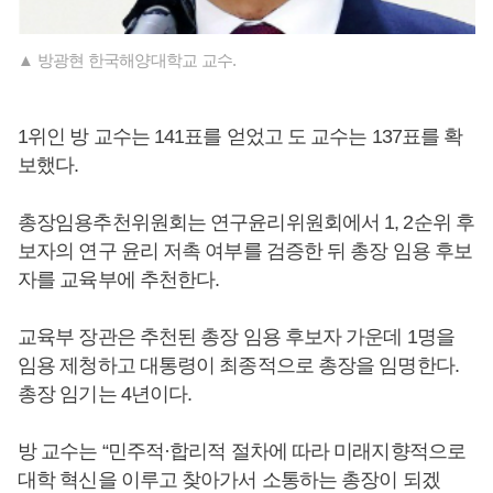
▲ 방광현 한국해양대학교 교수.
1위인 방 교수는 141표를 얻었고 도 교수는 137표를 확
보했다.
총장임용추천위원회는 연구윤리위원회에서 1, 2순위 후
보자의 연구 윤리 저촉 여부를 검증한 뒤 총장 임용 후보
자를 교육부에 추천한다.
교육부 장관은 추천된 총장 임용 후보자 가운데 1명을
임용 제청하고 대통령이 최종적으로 총장을 임명한다.
총장 임기는 4년이다.
방 교수는 “민주적·합리적 절차에 따라 미래지향적으로
대학 혁신을 이루고 찾아가서 소통하는 총장이 되겠