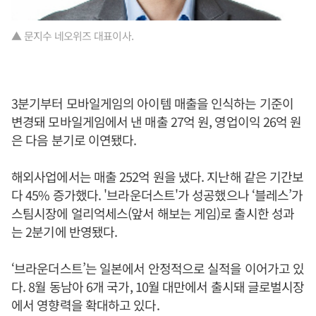
▲ 문지수 네오위즈 대표이사.
3분기부터 모바일게임의 아이템 매출을 인식하는 기준이
변경돼 모바일게임에서 낸 매출 27억 원, 영업이익 26억 원
은 다음 분기로 이연됐다.
해외사업에서는 매출 252억 원을 냈다. 지난해 같은 기간보
다 45% 증가했다. '브라운더스트'가 성공했으나 ‘블레스’가
스팀시장에 얼리억세스(앞서 해보는 게임)로 출시한 성과
는 2분기에 반영됐다.
‘브라운더스트’는 일본에서 안정적으로 실적을 이어가고 있
다. 8월 동남아 6개 국가, 10월 대만에서 출시돼 글로벌시장
에서 영향력을 확대하고 있다.