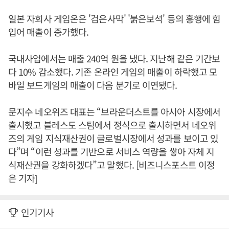
일본 자회사 게임온은 '검은사막' '붉은보석' 등의 흥행에 힘
입어 매출이 증가했다.
국내사업에서는 매출 240억 원을 냈다. 지난해 같은 기간보
다 10% 감소했다. 기존 온라인 게임의 매출이 하락했고 모
바일 보드게임의 매출이 다음 분기로 이연됐다.
문지수 네오위즈 대표는 “브라운더스트를 아시아 시장에서
출시했고 블레스도 스팀에서 정식으로 출시하면서 네오위
즈의 게임 지식재산권이 글로벌시장에서 성과를 보이고 있
다”며 “이런 성과를 기반으로 서비스 역량을 쌓아 자체 지
식재산권을 강화하겠다”고 말했다. [비즈니스포스트 이정
은 기자]
인기기사