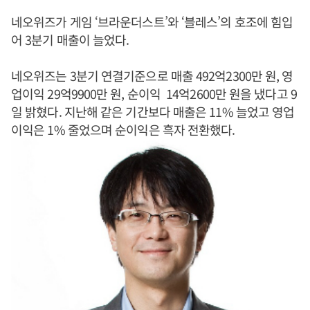
네오위즈가 게임 ‘브라운더스트’와 ‘블레스’의 호조에 힘입
어 3분기 매출이 늘었다.
네오위즈는 3분기 연결기준으로 매출 492억2300만 원, 영
업이익 29억9900만 원, 순이익 14억2600만 원을 냈다고 9
일 밝혔다. 지난해 같은 기간보다 매출은 11% 늘었고 영업
이익은 1% 줄었으며 순이익은 흑자 전환했다.