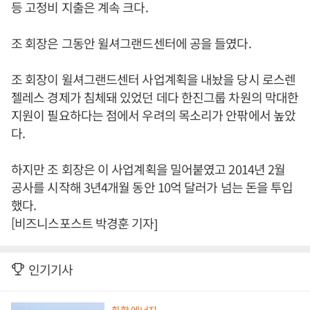
등 고정비 지출은 계속 크다.
조 회장은 그동안 윌셔그랜드센터에 공을 들였다.
조 회장이 윌셔그랜드센터 사업계획을 내놨을 당시 로스렌
젤레스 경제가 침체돼 있었던 데다 한진그룹 차원의 막대한
지원이 필요하다는 점에서 우려의 목소리가 안팎에서 높았
다.
하지만 조 회장은 이 사업계획을 밀어붙였고 2014년 2월
공사를 시작해 3년4개월 동안 10억 달러가 넘는 돈을 투입
했다.
[비즈니스포스트 박경훈 기자]
인기기사