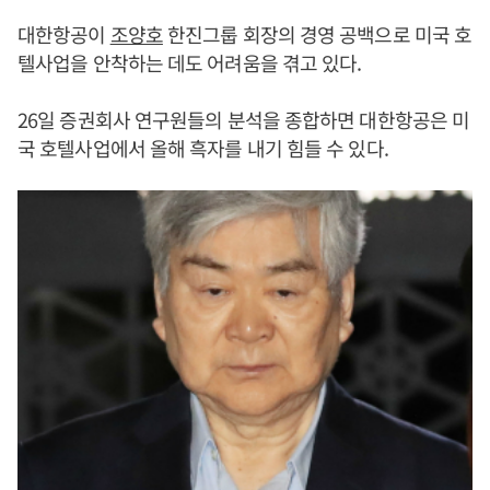
대한항공이
조양호
한진그룹 회장의 경영 공백으로 미국 호
텔사업을 안착하는 데도 어려움을 겪고 있다.
26일 증권회사 연구원들의 분석을 종합하면 대한항공은 미
국 호텔사업에서 올해 흑자를 내기 힘들 수 있다.