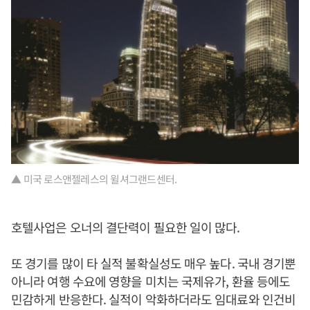
▲ 미국 로스앤젤레스의 윌셔그랜드센터.
호텔사업은 오너의 결단력이 필요한 일이 많다.
또 경기를 많이 타 실적 불확실성도 매우 높다. 국내 경기뿐
아니라 여행 수요에 영향을 미치는 국제유가, 환율 등에도
민감하게 반응한다. 실적이 악화하더라도 임대료와 인건비